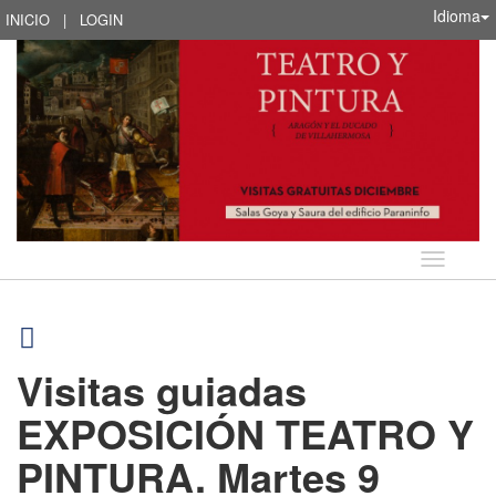
Idioma
INICIO
|
LOGIN
Idioma
Visitas guiadas
EXPOSICIÓN TEATRO Y
PINTURA. Martes 9