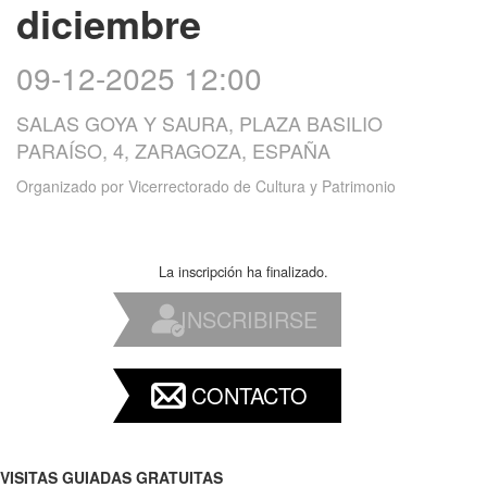
diciembre
09-12-2025 12:00
SALAS GOYA Y SAURA, PLAZA BASILIO
PARAÍSO, 4, ZARAGOZA, ESPAÑA
Organizado por
Vicerrectorado de Cultura y Patrimonio
La inscripción ha finalizado.
INSCRIBIRSE
CONTACTO
VISITAS GUIADAS GRATUITAS