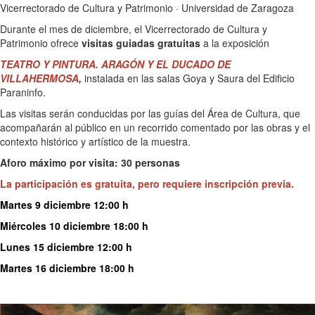
Vicerrectorado de Cultura y Patrimonio · Universidad de Zaragoza
Durante el mes de diciembre, el Vicerrectorado de Cultura y
Patrimonio ofrece
visitas guiadas gratuitas
a la exposición
TE
ATRO Y PINTURA. ARAGÓN Y EL DUCADO DE
VILLAHERMOSA
,
instalada en las salas Goya y Saura del Edificio
Paraninfo.
Las visitas serán conducidas por las guías del Área de Cultura, que
acompañarán al público en un recorrido comentado por las obras y el
contexto histórico y artístico de la muestra.
Aforo máximo por visita: 30 personas
La participación es gratuita, pero requiere
inscripción previa
.
Martes 9 diciembre 12:00 h
Miércoles 10 diciembre 18:00 h
Lunes 15 diciembre 12:00 h
Martes 16 diciembre 18:00 h