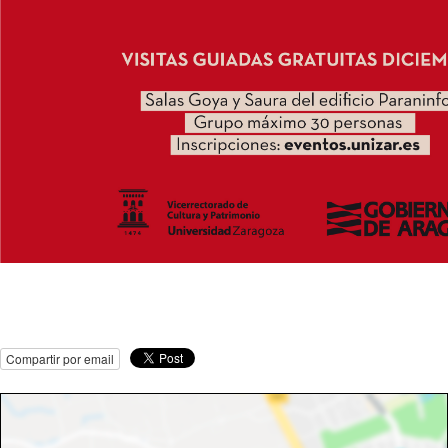
Compartir por email