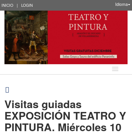
Idioma
INICIO
|
LOGIN
Idioma
Visitas guiadas
EXPOSICIÓN TEATRO Y
PINTURA. Miércoles 10