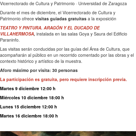
Vicerrectorado de Cultura y Patrimonio · Universidad de Zaragoza
Durante el mes de diciembre, el Vicerrectorado de Cultura y
Patrimonio ofrece
visitas guiadas gratuitas
a la exposición
TE
ATRO Y PINTURA. ARAGÓN Y EL DUCADO DE
VILLAHERMOSA
,
instalada en las salas Goya y Saura del Edificio
Paraninfo.
Las visitas serán conducidas por las guías del Área de Cultura, que
acompañarán al público en un recorrido comentado por las obras y el
contexto histórico y artístico de la muestra.
Aforo máximo por visita: 30 personas
La participación es gratuita, pero requiere
inscripción previa
.
Martes 9 diciembre 12:00 h
Miércoles 10 diciembre 18:00 h
Lunes 15 diciembre 12:00 h
Martes 16 diciembre 18:00 h