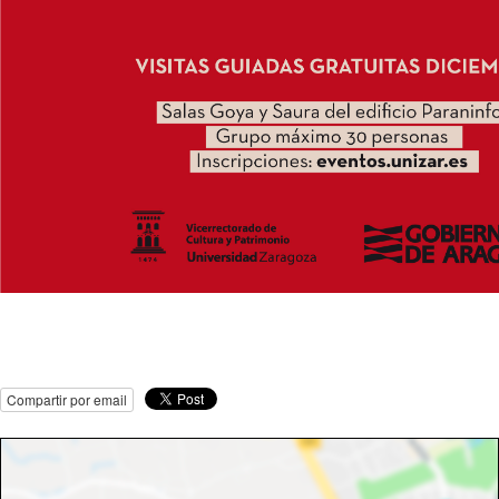
Compartir por email