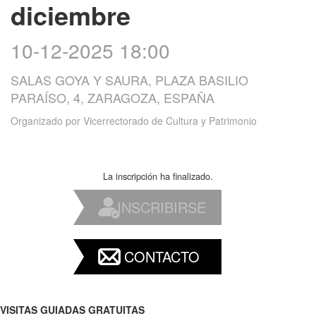
diciembre
10-12-2025 18:00
SALAS GOYA Y SAURA, PLAZA BASILIO
PARAÍSO, 4, ZARAGOZA, ESPAÑA
Organizado por
Vicerrectorado de Cultura y Patrimonio
La inscripción ha finalizado.
INSCRIBIRSE
CONTACTO
VISITAS GUIADAS GRATUITAS