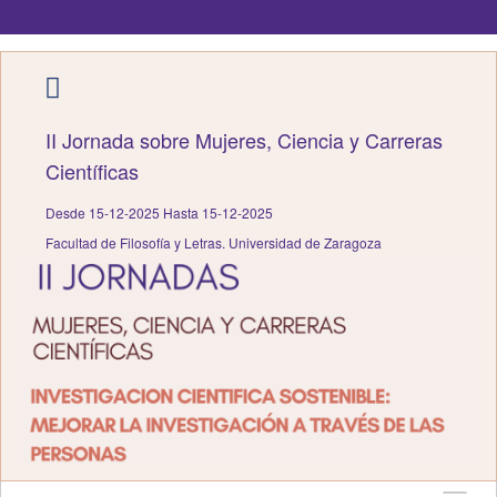
Idioma
Inicio
|
Login
II Jornada sobre Mujeres, Ciencia y Carreras
Científicas
Desde 15-12-2025 Hasta 15-12-2025
Facultad de Filosofía y Letras. Universidad de Zaragoza