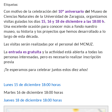
Etiquetas:
Con motivo de la celebración del
10º aniversario
del
Museo de
Ciencias Naturales de la Universidad de Zaragoza, organizamos
visitas guiadas los días
15, 16 y 18 de diciembre a las 18:00 h
.
Una excelente ocasión para conocer más a fondo nuestro
museo, su historia y los proyectos que hemos desarrollado a lo
largo de esta década.
Las visitas serán realizadas por el personal del MCNUZ.
La
entrada es gratuita
y la actividad está abierta a todas las
personas interesadas, pero es necesario realizar inscripción
previa
¡Te esperamos para celebrar juntos estos diez años!
Lunes 15 de diciembre 18:00 horas
Martes 16 de diciembre 18:00 horas
Jueves 18 de diciembre 18:00 horas