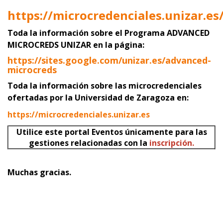
https://microcredenciales.unizar.es
Toda la información sobre el Programa ADVANCED
MICROCREDS UNIZAR
en la página:
https://sites.google.com/unizar.es/advanced-
microcreds
Toda la información sobre las microcredenciales
ofertadas por la Universidad de Zaragoza en:
https://microcredenciales.unizar.es
Utilice este portal Eventos únicamente para las
gestiones relacionadas con la
inscripción.
Muchas gracias.