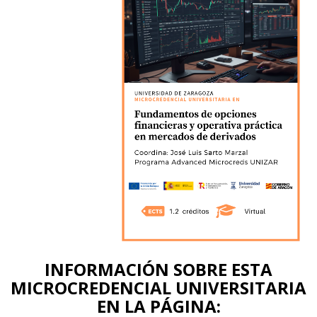
INFORMACIÓN SOBRE ESTA
MICROCREDENCIAL UNIVERSITARIA
EN LA PÁGINA: