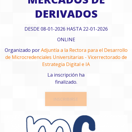
DERIVADOS
DESDE 08-01-2026 HASTA 22-01-2026
ONLINE
Organizado por
Adjuntía a la Rectora para el Desarrollo
de Microcredenciales Universitarias - Vicerrectorado de
Estrategia Digital e IA
La inscripción ha
finalizado.
INSCRIBIRSE