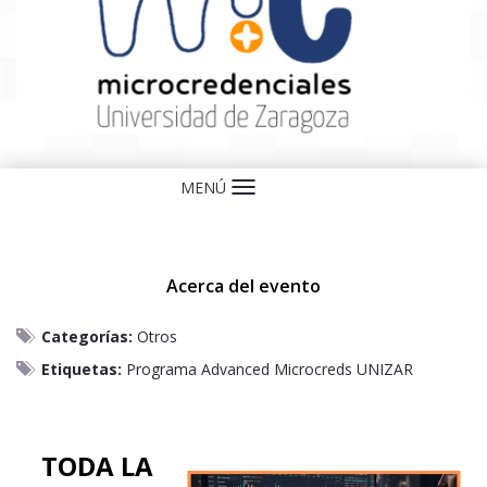
MENÚ
Idioma
Acerca del evento
Categorías:
Otros
Etiquetas:
Programa Advanced Microcreds UNIZAR
TODA LA