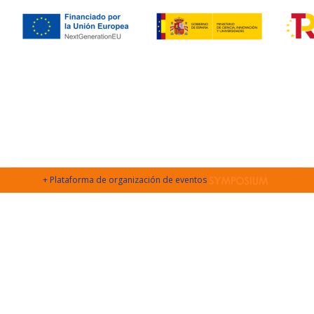
+ Plataforma de organización de eventos