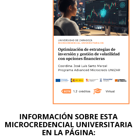
INFORMACIÓN SOBRE ESTA
MICROCREDENCIAL UNIVERSITARIA
EN LA PÁGINA: