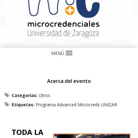
MENÚ
Idioma
Acerca del evento
Categorías:
Otros
Etiquetas:
Programa Advanced Microcreds UNIZAR
TODA LA