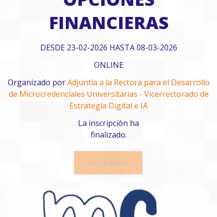
FINANCIERAS
DESDE 23-02-2026 HASTA 08-03-2026
ONLINE
Organizado por
Adjuntía a la Rectora para el Desarrollo
de Microcredenciales Universitarias - Vicerrectorado de
Estrategia Digital e IA
La inscripción ha
finalizado.
INSCRIBIRSE