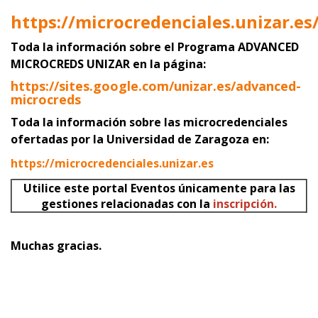
https://microcredenciales.unizar.es
Toda la información sobre el Programa ADVANCED
MICROCREDS UNIZAR
en la página:
https://sites.google.com/unizar.es/advanced-
microcreds
Toda la información sobre las microcredenciales
ofertadas por la Universidad de Zaragoza en:
https://microcredenciales.unizar.es
Utilice este portal Eventos únicamente para las
gestiones relacionadas con la
inscripción.
Muchas gracias.