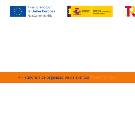
+ Plataforma de organización de eventos