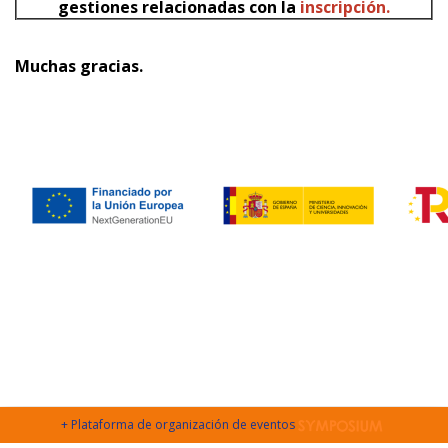
gestiones relacionadas con la
inscripción.
Muchas gracias.
+ Plataforma de organización de eventos