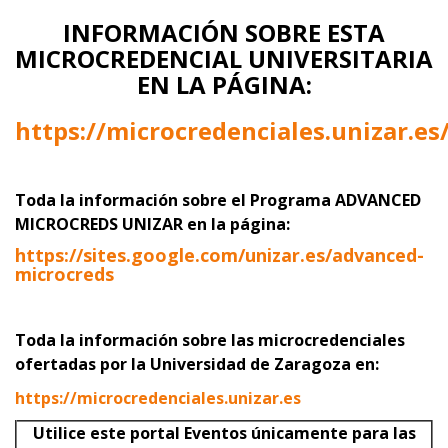
INFORMACIÓN SOBRE ESTA
MICROCREDENCIAL UNIVERSITARIA
EN LA PÁGINA:
https://microcredenciales.unizar.es
Toda la información sobre el Programa ADVANCED
MICROCREDS UNIZAR
en la página:
https://sites.google.com/unizar.es/advanced-
microcreds
Toda la información sobre las microcredenciales
ofertadas por la Universidad de Zaragoza en:
https://microcredenciales.unizar.es
Utilice este portal Eventos únicamente para las