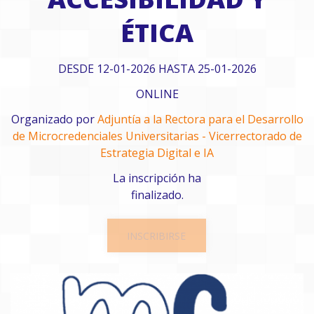
ÉTICA
DESDE 12-01-2026 HASTA 25-01-2026
ONLINE
Organizado por
Adjuntía a la Rectora para el Desarrollo
de Microcredenciales Universitarias - Vicerrectorado de
Estrategia Digital e IA
La inscripción ha
finalizado.
INSCRIBIRSE