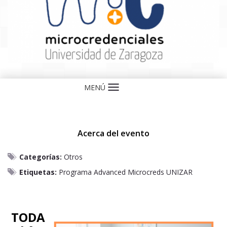
MENÚ
Idioma
Acerca del evento
Categorías:
Otros
Etiquetas:
Programa Advanced Microcreds UNIZAR
TODA