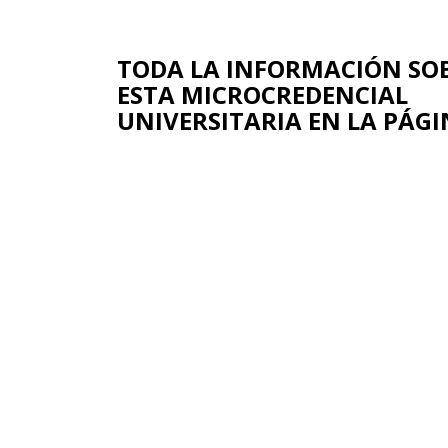
TODA LA INFORMACIÓN SO
ESTA MICROCREDENCIAL
UNIVERSITARIA EN LA PÁGI