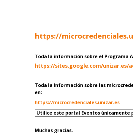
https://microcredenciales.
Toda la información sobre el Program
https://sites.google.com/unizar.es/
Toda la información sobre las microcred
en:
https://microcredenciales.unizar.es
Utilice este portal Eventos únicamente p
Muchas gracias.