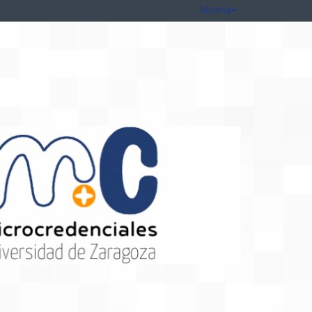
Idioma