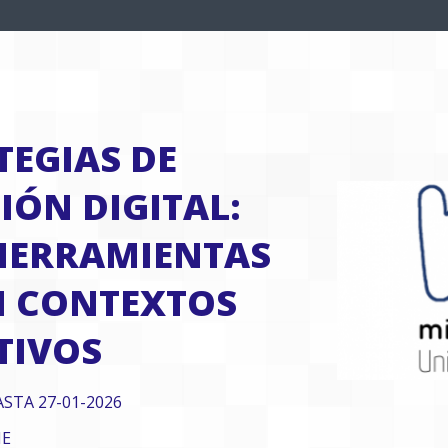
TEGIAS DE
ÓN DIGITAL:
HERRAMIENTAS
N CONTEXTOS
TIVOS
ASTA 27-01-2026
NE