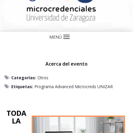
MENÚ
Idioma
Acerca del evento
Categorías:
Otros
Etiquetas:
Programa Advanced Microcreds UNIZAR
TODA
LA