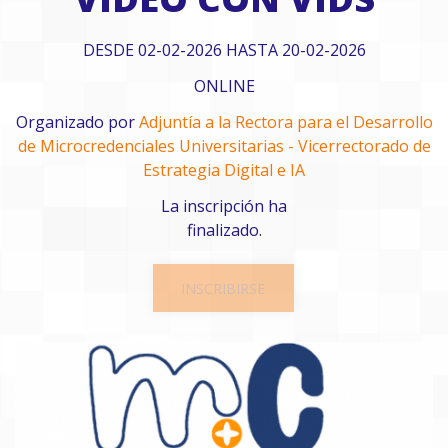
DESDE 02-02-2026 HASTA 20-02-2026
ONLINE
Organizado por
Adjuntía a la Rectora para el Desarrollo
de Microcredenciales Universitarias - Vicerrectorado de
Estrategia Digital e IA
La inscripción ha
finalizado.
INSCRIBIRSE