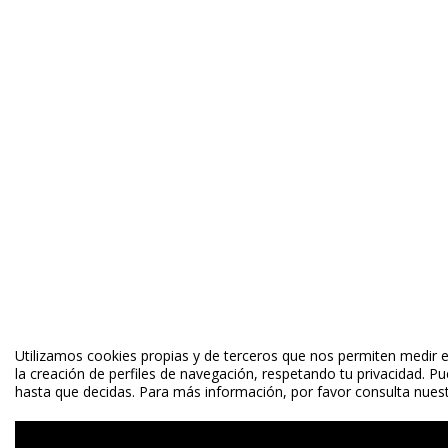
Utilizamos cookies propias y de terceros que nos permiten medir el
la creación de perfiles de navegación, respetando tu privacidad. P
hasta que decidas. Para más información, por favor consulta nuestr