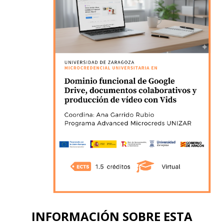
INFORMACIÓN SOBRE ESTA