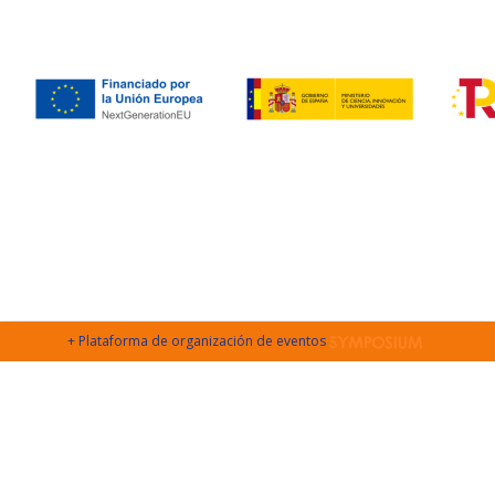
+ Plataforma de organización de eventos