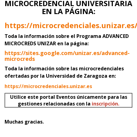
MICROCREDENCIAL UNIVERSITARIA
EN LA PÁGINA:
https://microcredenciales.unizar.es
Toda la información sobre el Programa ADVANCED
MICROCREDS UNIZAR
en la página:
https://sites.google.com/unizar.es/advanced-
microcreds
Toda la información sobre las microcredenciales
ofertadas por la Universidad de Zaragoza en:
https://microcredenciales.unizar.es
Utilice este portal Eventos únicamente para las
gestiones relacionadas con la
inscripción.
Muchas gracias.