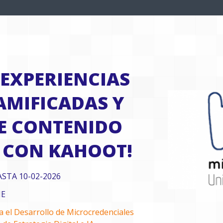
 EXPERIENCIAS
AMIFICADAS Y
E CONTENIDO
A CON KAHOOT!
ASTA 10-02-2026
NE
ra el Desarrollo de Microcredenciales