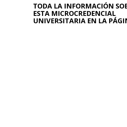
TODA LA INFORMACIÓN SO
ESTA MICROCREDENCIAL
UNIVERSITARIA EN LA PÁGI