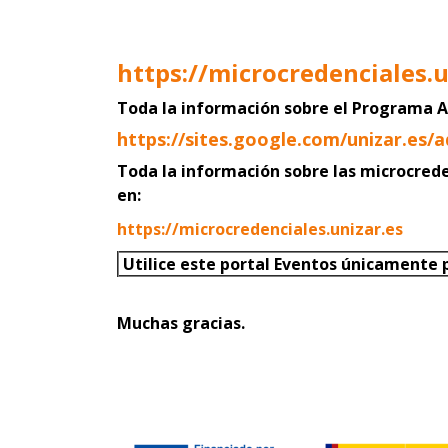
https://microcredenciales.
Toda la información sobre el Program
https://sites.google.com/unizar.es/
Toda la información sobre las microcred
en:
https://microcredenciales.unizar.es
Utilice este portal Eventos únicamente p
Muchas gracias.