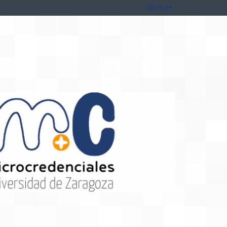
Idioma