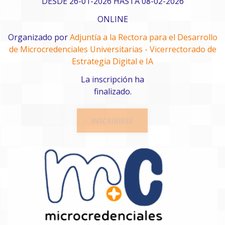
DESDE 26-01-2026 HASTA 08-02-2026
ONLINE
Organizado por
Adjuntía a la Rectora para el Desarrollo
de Microcredenciales Universitarias - Vicerrectorado de
Estrategia Digital e IA
La inscripción ha
finalizado.
INSCRIBIRSE