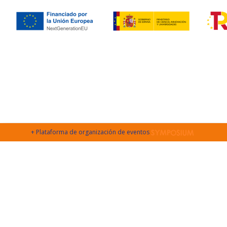
+ Plataforma de organización de eventos