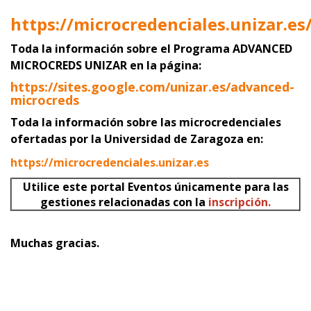
https://microcredenciales.unizar.es
Toda la información sobre el Programa ADVANCED
MICROCREDS UNIZAR
en la página:
https://sites.google.com/unizar.es/advanced-
microcreds
Toda la información sobre las microcredenciales
ofertadas por la Universidad de Zaragoza en:
https://microcredenciales.unizar.es
Utilice este portal Eventos únicamente para las
gestiones relacionadas con la
inscripción.
Muchas gracias.