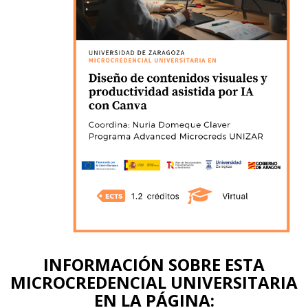
INFORMACIÓN SOBRE ESTA
MICROCREDENCIAL UNIVERSITARIA
EN LA PÁGINA: