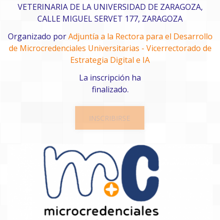
VETERINARIA DE LA UNIVERSIDAD DE ZARAGOZA,
CALLE MIGUEL SERVET 177, ZARAGOZA
Organizado por
Adjuntía a la Rectora para el Desarrollo
de Microcredenciales Universitarias - Vicerrectorado de
Estrategia Digital e IA
La inscripción ha
finalizado.
INSCRIBIRSE