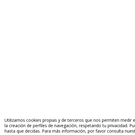
Utilizamos cookies propias y de terceros que nos permiten medir el
la creación de perfiles de navegación, respetando tu privacidad. P
hasta que decidas. Para más información, por favor consulta nuestr