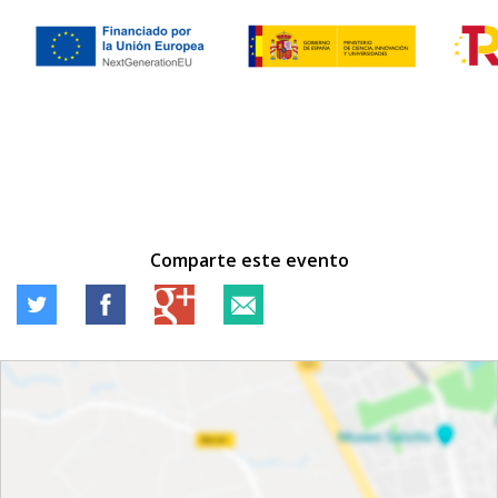
Comparte este evento