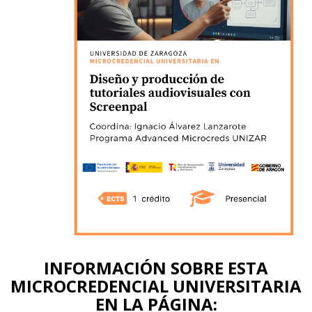
INFORMACIÓN SOBRE ESTA
MICROCREDENCIAL UNIVERSITARIA
EN LA PÁGINA: