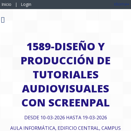
Idioma
Inicio
|
Login
1589-DISEÑO Y
PRODUCCIÓN DE
TUTORIALES
AUDIOVISUALES
CON SCREENPAL
DESDE 10-03-2026 HASTA 19-03-2026
AULA INFORMÁTICA, EDIFICIO CENTRAL, CAMPUS