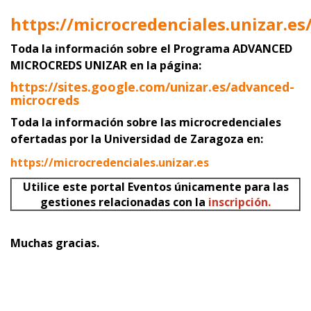
https://microcredenciales.unizar.es
Toda la información sobre el Programa ADVANCED
MICROCREDS UNIZAR
en la página:
https://sites.google.com/unizar.es/advanced-
microcreds
Toda la información sobre las microcredenciales
ofertadas por la Universidad de Zaragoza en:
https://microcredenciales.unizar.es
Utilice este portal Eventos únicamente para las
gestiones relacionadas con la
inscripción.
Muchas gracias.