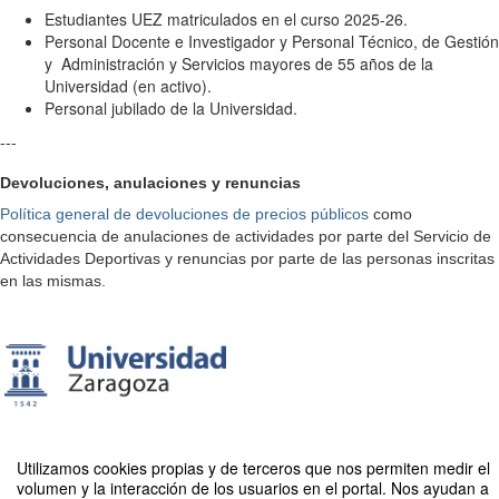
Estudiantes UEZ matriculados en el curso 2025-26.
Personal Docente e Investigador y Personal Técnico, de Gestión
y Administración y Servicios mayores de 55 años de la
Universidad (en activo).
Personal jubilado de la Universidad.
---
Devoluciones, anulaciones y renuncias
Política general de devoluciones de precios públicos
como
consecuencia de anulaciones de actividades por parte del Servicio de
Actividades Deportivas y renuncias por parte de las personas inscritas
en las mismas.
Utilizamos cookies propias y de terceros que nos permiten medir el
volumen y la interacción de los usuarios en el portal. Nos ayudan a