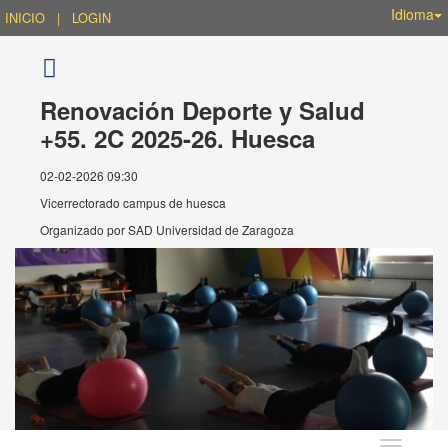
Idioma
INICIO
|
LOGIN
Renovación Deporte y Salud
+55. 2C 2025-26. Huesca
02-02-2026 09:30
Vicerrectorado campus de huesca
Organizado por
SAD Universidad de Zaragoza
Idioma