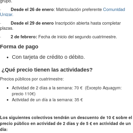
grupo.
·
: Matriculación preferente
Comunidad
Desde el 26 de enero
Unizar.
·
Inscripción abierta hasta completar
Desde el 29 de enero
plazas.
·
Fecha de inicio del segundo cuatrimestre.
2 de febrero:
Forma de pago
Con tarjeta de crédito o débito.
¿Qué precio tienen las actividades?
Precios públicos por cuatrimestre:
Actividad de 2 días a la semana: 70 € (Excepto Aquagym:
precio 110€)
Actividad de un día a la semana: 35 €
Los siguientes colectivos tendrán un descuento de 10 € sobre el
precio público en actividad de 2 días y de 5 € en actividad de un
día: