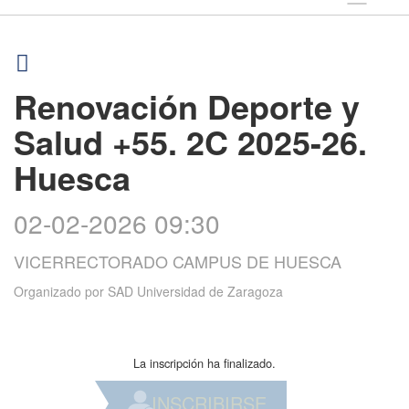
Renovación Deporte y
Salud +55. 2C 2025-26.
Huesca
02-02-2026 09:30
VICERRECTORADO CAMPUS DE HUESCA
Organizado por
SAD Universidad de Zaragoza
La inscripción ha finalizado.
INSCRIBIRSE