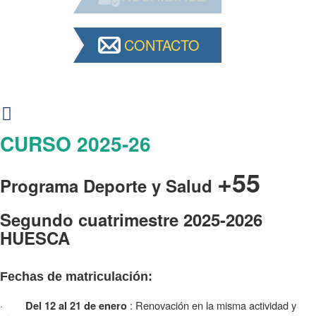
CONTACTO
CURSO 2025-26
+55
Programa Deporte y Salud
Segundo cuatrimestre 2025-2026
HUESCA
Fechas de matriculación:
·
: Renovación en la misma actividad y
Del 12 al 21 de enero