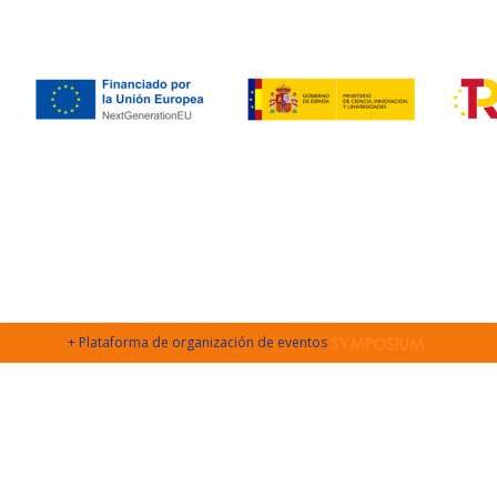
+ Plataforma de organización de eventos