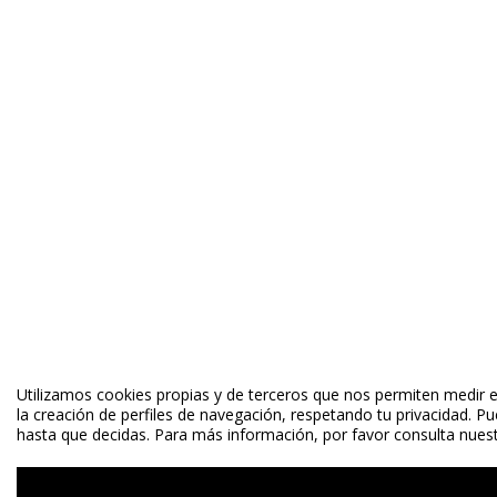
Utilizamos cookies propias y de terceros que nos permiten medir el
la creación de perfiles de navegación, respetando tu privacidad. P
hasta que decidas. Para más información, por favor consulta nuestr