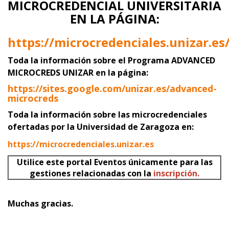
MICROCREDENCIAL UNIVERSITARIA
EN LA PÁGINA:
https://microcredenciales.unizar.es
Toda la información sobre el Programa ADVANCED
MICROCREDS UNIZAR
en la página:
https://sites.google.com/unizar.es/advanced-
microcreds
Toda la información sobre las microcredenciales
ofertadas por la Universidad de Zaragoza en:
https://microcredenciales.unizar.es
Utilice este portal Eventos únicamente para las
gestiones relacionadas con la
inscripción.
Muchas gracias.