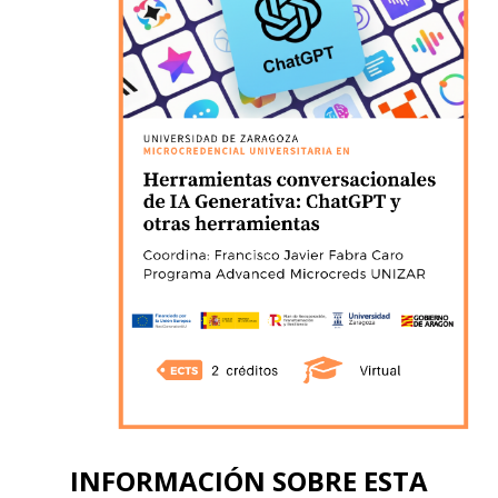
INFORMACIÓN SOBRE ESTA