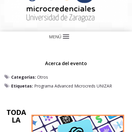
MENÚ
Idioma
Acerca del evento
Categorías:
Otros
Etiquetas:
Programa Advanced Microcreds UNIZAR
TODA
LA