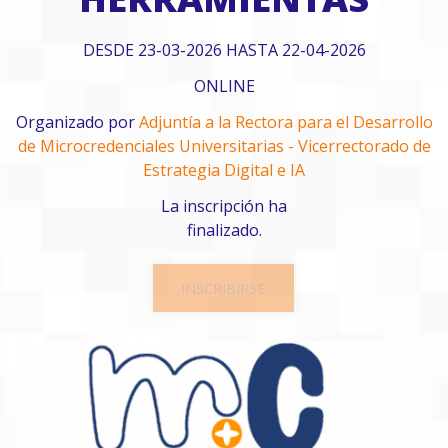
DESDE 23-03-2026 HASTA 22-04-2026
ONLINE
Organizado por
Adjuntía a la Rectora para el Desarrollo
de Microcredenciales Universitarias - Vicerrectorado de
Estrategia Digital e IA
La inscripción ha
finalizado.
INSCRIBIRSE