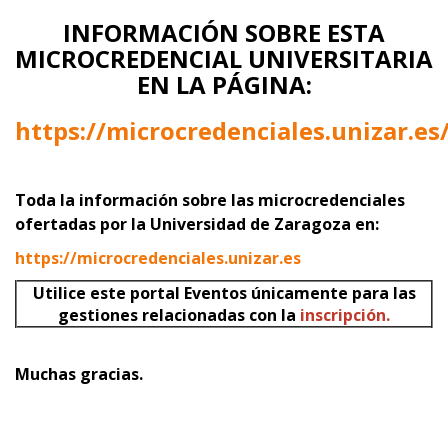
INFORMACIÓN SOBRE ESTA
MICROCREDENCIAL UNIVERSITARIA
EN LA PÁGINA:
https://microcredenciales.unizar.es
Toda la información sobre las microcredenciales
ofertadas por la Universidad de Zaragoza en:
https://microcredenciales.unizar.es
Utilice este portal Eventos únicamente para las
gestiones relacionadas con la
inscripción.
Muchas gracias.