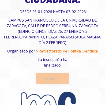
DESDE 26-01-2026 HASTA 03-02-2026
CAMPUS SAN FRANCISCO DE LA UNIVERSIDAD DE
ZARAGOZA, CALLE DE PEDRO CERBUNA, ZARAGOZA
(EDIFICIO CIFICE, DÍAS 26, 27 ENERO Y 3
FEBRERO)/PARANINFO, PLAZA PARAÍSO (AULA MAGNA,
DÍA 2 FEBRERO)
Organizado por
Vicerrectorado de Política Científica
La inscripción ha
finalizado.
INSCRIBIRSE