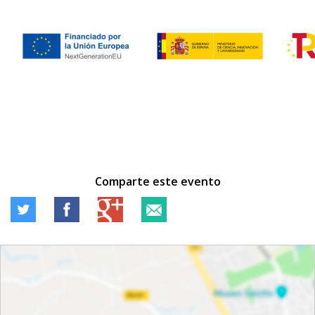
Comparte este evento