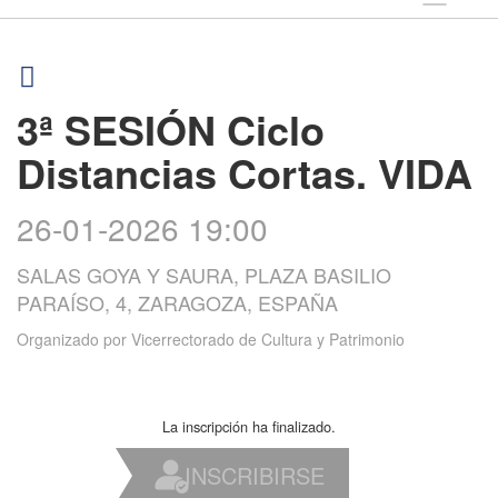
3ª SESIÓN Ciclo
Distancias Cortas. VIDA
26-01-2026 19:00
SALAS GOYA Y SAURA, PLAZA BASILIO
PARAÍSO, 4, ZARAGOZA, ESPAÑA
Organizado por
Vicerrectorado de Cultura y Patrimonio
La inscripción ha finalizado.
INSCRIBIRSE