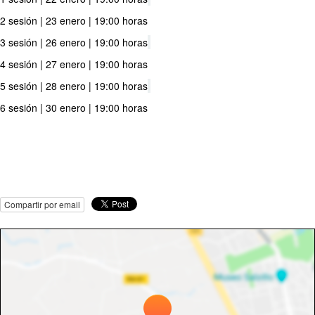
2 sesión | 23 enero | 19:00 horas
3 sesión | 26 enero | 19:00 horas
4 sesión | 27 enero | 19:00 horas
5 sesión | 28 enero | 19:00 horas
6 sesión | 30 enero | 19:00 horas
Compartir por email