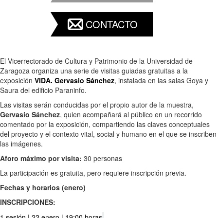
CONTACTO
El Vicerrectorado de Cultura y Patrimonio de la Universidad de
Zaragoza organiza una serie de visitas guiadas gratuitas a la
exposición
VIDA. Gervasio Sánchez
, instalada en las salas Goya y
Saura del edificio Paraninfo.
Las visitas serán conducidas por el propio autor de la muestra,
Gervasio Sánchez
, quien acompañará al público en un recorrido
comentado por la exposición, compartiendo las claves conceptuales
del proyecto y el contexto vital, social y humano en el que se inscriben
las imágenes.
Aforo máximo por visita:
30 personas
La participación es gratuita, pero requiere inscripción previa.
Fechas y horarios (enero)
INSCRIPCIONES:
1 sesión | 22 enero | 19:00 horas