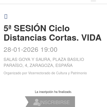
5ª SESIÓN Ciclo
Distancias Cortas. VIDA
28-01-2026 19:00
SALAS GOYA Y SAURA, PLAZA BASILIO
PARAÍSO, 4, ZARAGOZA, ESPAÑA
Organizado por
Vicerrectorado de Cultura y Patrimonio
La inscripción ha finalizado.
INSCRIBIRSE