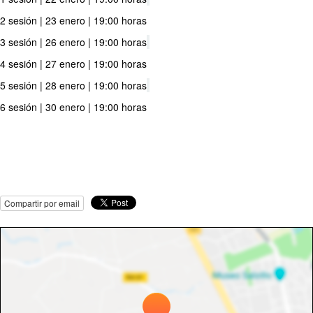
2 sesión | 23 enero | 19:00 horas
3 sesión | 26 enero | 19:00 horas
4 sesión | 27 enero | 19:00 horas
5 sesión | 28 enero | 19:00 horas
6 sesión | 30 enero | 19:00 horas
Compartir por email