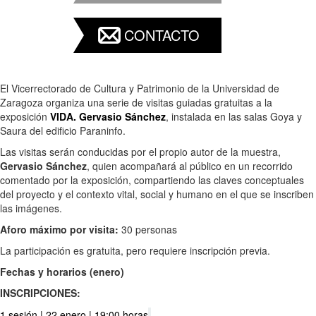
CONTACTO
El Vicerrectorado de Cultura y Patrimonio de la Universidad de
Zaragoza organiza una serie de visitas guiadas gratuitas a la
exposición
VIDA. Gervasio Sánchez
, instalada en las salas Goya y
Saura del edificio Paraninfo.
Las visitas serán conducidas por el propio autor de la muestra,
Gervasio Sánchez
, quien acompañará al público en un recorrido
comentado por la exposición, compartiendo las claves conceptuales
del proyecto y el contexto vital, social y humano en el que se inscriben
las imágenes.
Aforo máximo por visita:
30 personas
La participación es gratuita, pero requiere inscripción previa.
Fechas y horarios (enero)
INSCRIPCIONES:
1 sesión | 22 enero | 19:00 horas