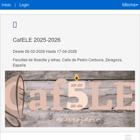
Idioma
Inicio
|
Login
CafELE 2025-2026
Desde 06-02-2026 Hasta 17-04-2026
Facultad de filosofía y letras, Calle de Pedro Cerbuna, Zaragoza,
España
Idioma