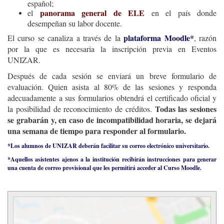
español;
panorama general
de ELE
el
en el país donde
desempeñan su labor docente.
plataforma Moodle*
El curso se canaliza a través de la
, razón
por la que es necesaria la inscripción previa en Eventos
UNIZAR.
Después de cada sesión se enviará un breve formulario de
evaluación. Quien asista al 80% de las sesiones y responda
adecuadamente a sus formularios obtendrá el certificado oficial y
Todas las sesiones
la posibilidad de reconocimiento de créditos.
se grabarán y, en caso de incompatibilidad horaria, se dejará
una semana de tiempo para responder al formulario.
*Los alumnos de UNIZAR deberán facilitar su correo electrónico universitario.
*Aquellos asistentes ajenos a la institución recibirán instrucciones para generar
una cuenta de correo provisional que les permitirá acceder al Curso Moodle.