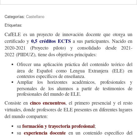
Categorías:
Castellano
Etiquetas:
CafELE es un proyecto de innovación docente que otorga un
0,5 créditos ECTS
certificado y
a sus participantes. Nacido en
2020-2021 (Proyecto piloto) y consolidado desde 2021-
2022 (PIIDUZ), tiene dos objetivos principales:
Ofrecer una aplicación práctica del contenido teórico del
área de Español como Lengua Extranjera (ELE) en
contextos específicos de enseñanza.
Ampliar los horizontes académicos, profesionales y
personales de los alumnos a partir de testimonios de
profesionales del mundo de ELE.
cinco encuentros
Consiste en
, el primero presencial y el resto
virtuales, donde profesores de ELE presentes en diferentes lugares
del mundo comparten:
formación y trayectoria profesional
su
;
experiencia docente
su
en un contenido específico del