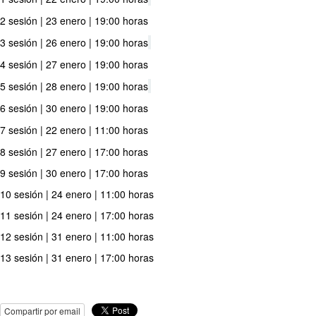
2 sesión | 23 enero | 19:00 horas
3 sesión | 26 enero | 19:00 horas
4 sesión | 27 enero | 19:00 horas
5 sesión | 28 enero | 19:00 horas
6 sesión | 30 enero | 19:00 horas
7 sesión | 22 enero | 11:00 horas
8 sesión | 27 enero | 17:00 horas
9 sesión | 30 enero | 17:00 horas
10 sesión | 24 enero | 11:00 horas
11 sesión | 24 enero | 17:00 horas
12 sesión | 31 enero | 11:00 horas
13 sesión | 31 enero | 17:00 horas
Compartir por email