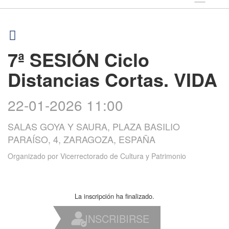
7ª SESIÓN Ciclo
Distancias Cortas. VIDA
22-01-2026 11:00
SALAS GOYA Y SAURA, PLAZA BASILIO
PARAÍSO, 4, ZARAGOZA, ESPAÑA
Organizado por
Vicerrectorado de Cultura y Patrimonio
La inscripción ha finalizado.
INSCRIBIRSE