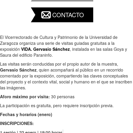
CONTACTO
El Vicerrectorado de Cultura y Patrimonio de la Universidad de
Zaragoza organiza una serie de visitas guiadas gratuitas a la
exposición
VIDA. Gervasio Sánchez
, instalada en las salas Goya y
Saura del edificio Paraninfo.
Las visitas serán conducidas por el propio autor de la muestra,
Gervasio Sánchez
, quien acompañará al público en un recorrido
comentado por la exposición, compartiendo las claves conceptuales
del proyecto y el contexto vital, social y humano en el que se inscriben
las imágenes.
Aforo máximo por visita:
30 personas
La participación es gratuita, pero requiere inscripción previa.
Fechas y horarios (enero)
INSCRIPCIONES:
1 sesión | 22 enero | 19:00 horas