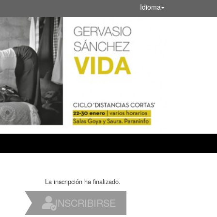
Idioma
La inscripción ha finalizado.
INSCRIBIRSE