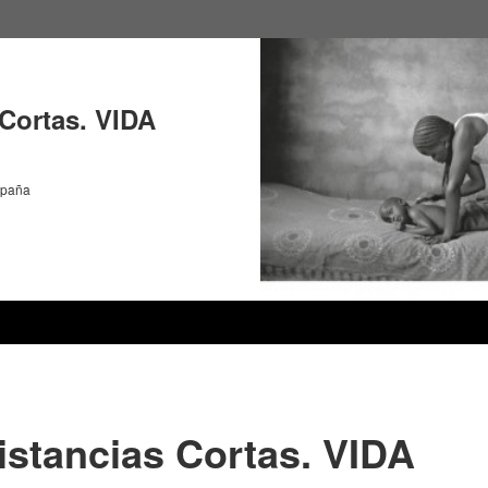
 Cortas. VIDA
spaña
istancias Cortas. VIDA