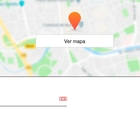
Ver mapa