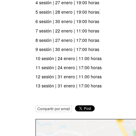
4 sesión | 27 enero | 19:00 horas
5 sesión | 28 enero | 19:00 horas
6 sesión | 30 enero | 19:00 horas
7 sesión | 22 enero | 11:00 horas
8 sesión | 27 enero | 17:00 horas
9 sesión | 30 enero | 17:00 horas
10 sesión | 24 enero | 11:00 horas
11 sesión | 24 enero | 17:00 horas
12 sesión | 31 enero | 11:00 horas
13 sesión | 31 enero | 17:00 horas
Compartir por email