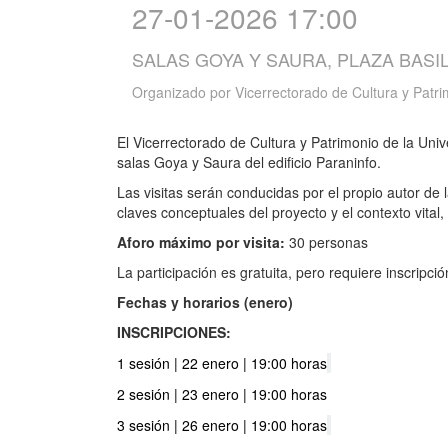
27-01-2026 17:00
SALAS GOYA Y SAURA, PLAZA BASIL
Organizado por
Vicerrectorado de Cultura y Patr
El Vicerrectorado de Cultura y Patrimonio de la Uni
salas Goya y Saura del edificio Paraninfo.
Las visitas serán conducidas por el propio autor de
claves conceptuales del proyecto y el contexto vital
Aforo máximo por visita:
30 personas
La participación es gratuita, pero requiere inscripció
Fechas y horarios (enero)
INSCRIPCIONES:
1 sesión | 22 enero | 19:00 horas
2 sesión | 23 enero | 19:00 horas
3 sesión | 26 enero | 19:00 horas