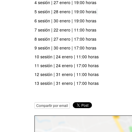
4 sesión | 27 enero | 19:00 horas
5 sesión | 28 enero | 19:00 horas
6 sesión | 30 enero | 19:00 horas
7 sesión | 22 enero | 11:00 horas
8 sesión | 27 enero | 17:00 horas
9 sesión | 30 enero | 17:00 horas
10 sesión | 24 enero | 11:00 horas
11 sesión | 24 enero | 17:00 horas
12 sesión | 31 enero | 11:00 horas
13 sesión | 31 enero | 17:00 horas
Compartir por email