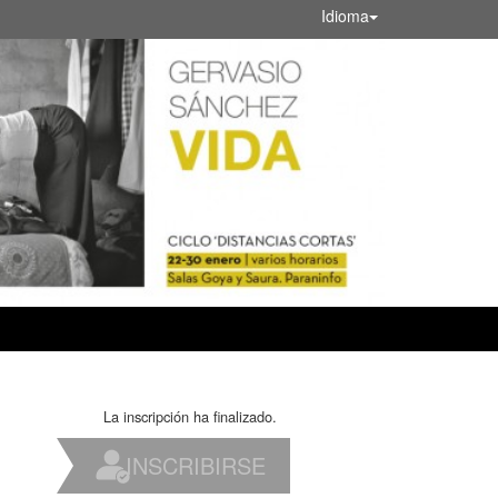
Idioma
La inscripción ha finalizado.
INSCRIBIRSE