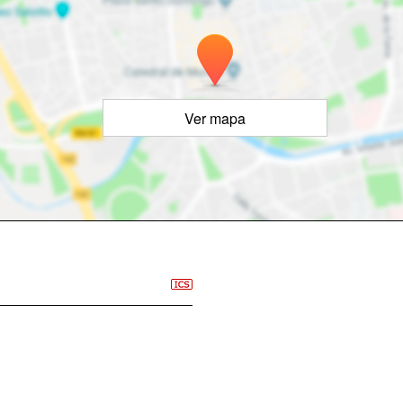
Ver mapa