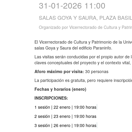
31-01-2026 11:00
SALAS GOYA Y SAURA, PLAZA BASIL
Organizado por
Vicerrectorado de Cultura y Patr
El Vicerrectorado de Cultura y Patrimonio de la Uni
salas Goya y Saura del edificio Paraninfo.
Las visitas serán conducidas por el propio autor de
claves conceptuales del proyecto y el contexto vital
Aforo máximo por visita:
30 personas
La participación es gratuita, pero requiere inscripció
Fechas y horarios (enero)
INSCRIPCIONES:
1 sesión | 22 enero | 19:00 horas
2 sesión | 23 enero | 19:00 horas
3 sesión | 26 enero | 19:00 horas