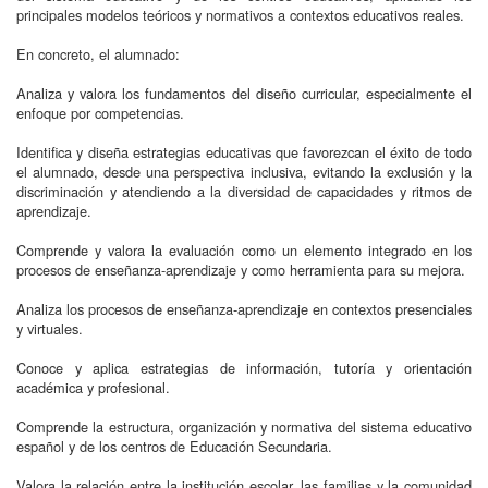
principales modelos teóricos y normativos a contextos educativos reales.
En concreto, el alumnado:
Analiza y valora los fundamentos del diseño curricular, especialmente el
enfoque por competencias.
Identifica y diseña estrategias educativas que favorezcan el éxito de todo
el alumnado, desde una perspectiva inclusiva, evitando la exclusión y la
discriminación y atendiendo a la diversidad de capacidades y ritmos de
aprendizaje.
Comprende y valora la evaluación como un elemento integrado en los
procesos de enseñanza-aprendizaje y como herramienta para su mejora.
Analiza los procesos de enseñanza-aprendizaje en contextos presenciales
y virtuales.
Conoce y aplica estrategias de información, tutoría y orientación
académica y profesional.
Comprende la estructura, organización y normativa del sistema educativo
español y de los centros de Educación Secundaria.
Valora la relación entre la institución escolar, las familias y la comunidad