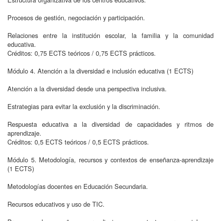
Procesos de gestión, negociación y participación.
Relaciones entre la institución escolar, la familia y la comunidad
educativa.
Créditos: 0,75 ECTS teóricos / 0,75 ECTS prácticos.
Módulo 4. Atención a la diversidad e inclusión educativa (1 ECTS)
Atención a la diversidad desde una perspectiva inclusiva.
Estrategias para evitar la exclusión y la discriminación.
Respuesta educativa a la diversidad de capacidades y ritmos de
aprendizaje.
Créditos: 0,5 ECTS teóricos / 0,5 ECTS prácticos.
Módulo 5. Metodología, recursos y contextos de enseñanza-aprendizaje
(1 ECTS)
Metodologías docentes en Educación Secundaria.
Recursos educativos y uso de TIC.