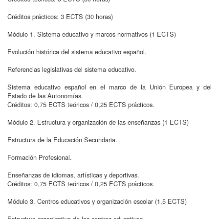
Créditos prácticos: 3 ECTS (30 horas)
Módulo 1. Sistema educativo y marcos normativos (1 ECTS)
Evolución histórica del sistema educativo español.
Referencias legislativas del sistema educativo.
Sistema educativo español en el marco de la Unión Europea y del
Estado de las Autonomías.
Créditos: 0,75 ECTS teóricos / 0,25 ECTS prácticos.
Módulo 2. Estructura y organización de las enseñanzas (1 ECTS)
Estructura de la Educación Secundaria.
Formación Profesional.
Enseñanzas de idiomas, artísticas y deportivas.
Créditos: 0,75 ECTS teóricos / 0,25 ECTS prácticos.
Módulo 3. Centros educativos y organización escolar (1,5 ECTS)
Estructura organizativa de los centros educativos.