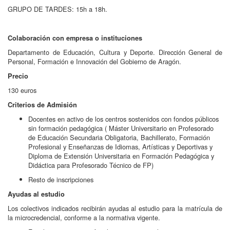
GRUPO DE TARDES: 15h a 18h.
Colaboración con empresa o instituciones
Departamento de Educación, Cultura y Deporte. Dirección General de
Personal, Formación e Innovación del Gobierno de Aragón.
Precio
130 euros
Criterios de Admisión
Docentes en activo de los centros sostenidos con fondos públicos
sin formación pedagógica ( Máster Universitario en Profesorado
de Educación Secundaria Obligatoria, Bachillerato, Formación
Profesional y Enseñanzas de Idiomas, Artísticas y Deportivas y
Diploma de Extensión Universitaria en Formación Pedagógica y
Didáctica para Profesorado Técnico de FP)
Resto de inscripciones
Ayudas al estudio
Los colectivos indicados recibirán ayudas al estudio para la matrícula de
la microcredencial, conforme a la normativa vigente.