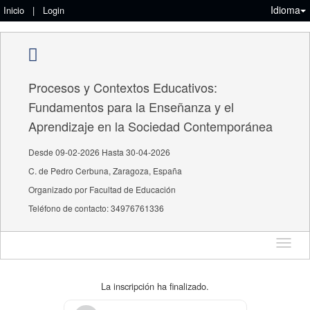
Idioma
Inicio
|
Login
Procesos y Contextos Educativos:
Fundamentos para la Enseñanza y el
Aprendizaje en la Sociedad Contemporánea
Desde 09-02-2026 Hasta 30-04-2026
C. de Pedro Cerbuna, Zaragoza, España
Organizado por Facultad de Educación
Teléfono de contacto: 34976761336
Idioma
La inscripción ha finalizado.