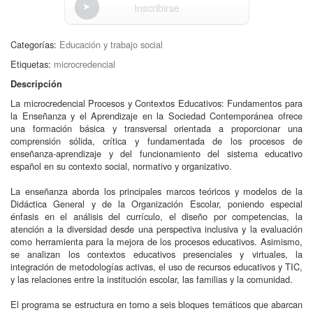
Inscribirse
Categorías:
Educación y trabajo social
Etiquetas:
microcredencial
Descripción
La microcredencial Procesos y Contextos Educativos: Fundamentos para
la Enseñanza y el Aprendizaje en la Sociedad Contemporánea ofrece
una formación básica y transversal orientada a proporcionar una
comprensión sólida, crítica y fundamentada de los procesos de
enseñanza-aprendizaje y del funcionamiento del sistema educativo
español en su contexto social, normativo y organizativo.
La enseñanza aborda los principales marcos teóricos y modelos de la
Didáctica General y de la Organización Escolar, poniendo especial
énfasis en el análisis del currículo, el diseño por competencias, la
atención a la diversidad desde una perspectiva inclusiva y la evaluación
como herramienta para la mejora de los procesos educativos. Asimismo,
se analizan los contextos educativos presenciales y virtuales, la
integración de metodologías activas, el uso de recursos educativos y TIC,
y las relaciones entre la institución escolar, las familias y la comunidad.
El programa se estructura en torno a seis bloques temáticos que abarcan