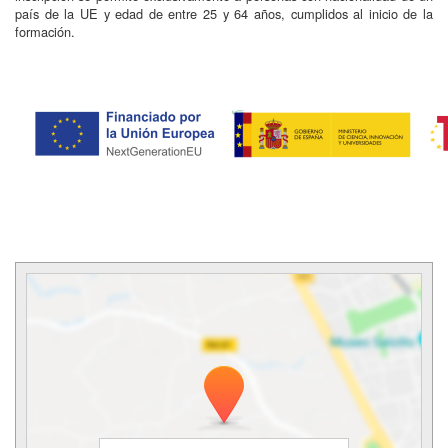
país de la UE y edad de entre 25 y 64 años, cumplidos al inicio de la
formación.