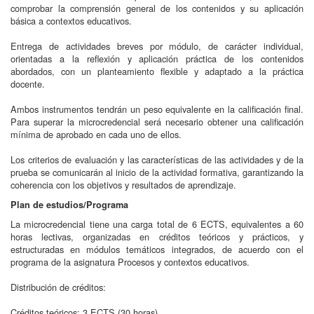
comprobar la comprensión general de los contenidos y su aplicación
básica a contextos educativos.
Entrega de actividades breves por módulo, de carácter individual,
orientadas a la reflexión y aplicación práctica de los contenidos
abordados, con un planteamiento flexible y adaptado a la práctica
docente.
Ambos instrumentos tendrán un peso equivalente en la calificación final.
Para superar la microcredencial será necesario obtener una calificación
mínima de aprobado en cada uno de ellos.
Los criterios de evaluación y las características de las actividades y de la
prueba se comunicarán al inicio de la actividad formativa, garantizando la
coherencia con los objetivos y resultados de aprendizaje.
Plan de estudios/Programa
La microcredencial tiene una carga total de 6 ECTS, equivalentes a 60
horas lectivas, organizadas en créditos teóricos y prácticos, y
estructuradas en módulos temáticos integrados, de acuerdo con el
programa de la asignatura Procesos y contextos educativos.
Distribución de créditos:
Créditos teóricos: 3 ECTS (30 horas)