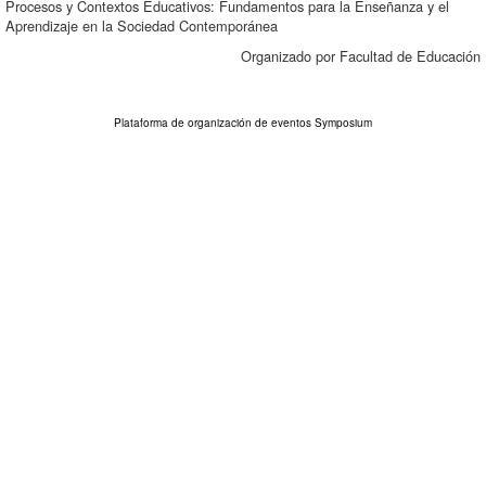
Procesos y Contextos Educativos: Fundamentos para la Enseñanza y el
Aprendizaje en la Sociedad Contemporánea
Organizado por Facultad de Educación
Plataforma de organización de eventos Symposium