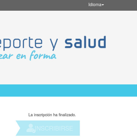
Idioma
La inscripción ha finalizado.
INSCRIBIRSE