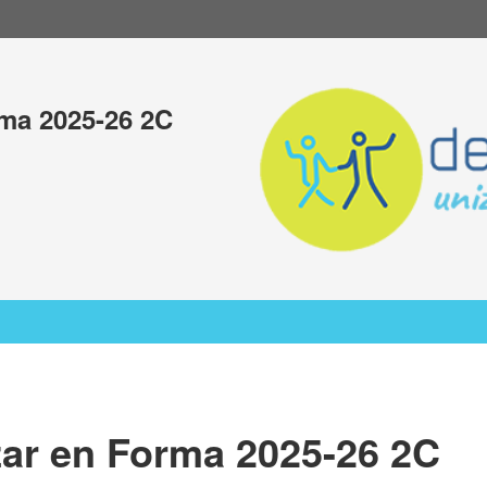
rma 2025-26 2C
zar en Forma 2025-26 2C