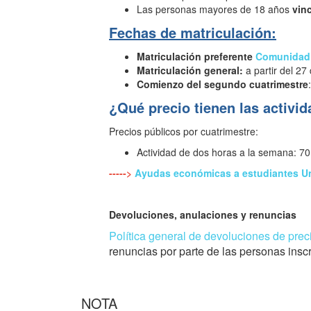
Las personas mayores de 18 años
vin
Fechas de matriculación:
Matriculación preferente
Comunidad 
Matriculación
general:
a partir del 27
Comienzo del segundo cuatrimestre
¿Qué precio tienen las activi
Precios públicos por cuatrimestre:
Actividad de dos horas a la semana: 70
----->
Ayudas económicas a estudiantes Uni
Devoluciones, anulaciones y renuncias
Política general de devoluciones de prec
renuncias por parte de las personas insc
NOTA