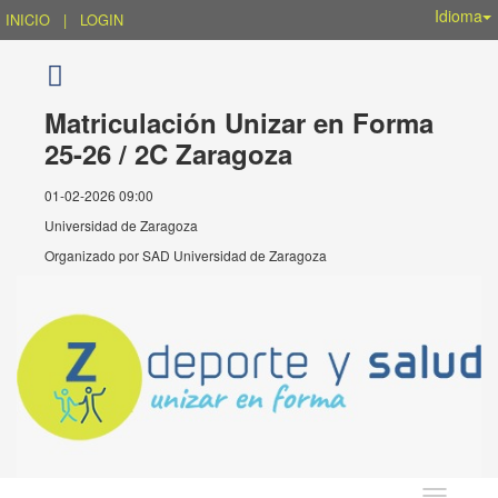
Idioma
INICIO
|
LOGIN
Matriculación Unizar en Forma
25-26 / 2C Zaragoza
01-02-2026 09:00
Universidad de Zaragoza
Organizado por
SAD Universidad de Zaragoza
Idioma