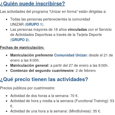
¿Quién puede inscribirse?
Las actividades del programa "Unizar en forma" están dirigidas a:
Todas las personas pertenecientes la comunidad
UNIZAR
(
GRUPO 1
)
.
Las personas mayores de 18 años
vinculadas
con el Servicio
de Actividades Deportivas a través de la Tarjeta Deporte
(
GRUPO 2
)
.
Fechas de matriculación:
Matriculación preferente
Comunidad Unizar
:
desde el 21 de
enero a las 9:00h.
Matriculación
general
: a partir del 27 de enero a las 9:00h.
Comienzo del segundo cuatrimestre
: 2 de febrero
¿Qué precio tienen las actividades?
Precios públicos por cuatrimestre:
Actividad de dos horas a la semana: 70 €.
Actividad de hora y media a la semana (Functional Training): 53
€.
Actividad de una hora a la semana: (Mindfulness): 35 €.