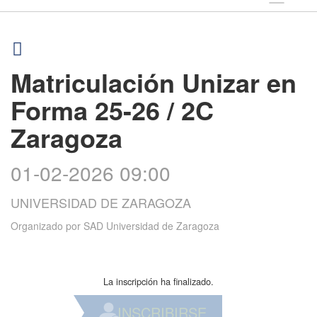
Matriculación Unizar en
Forma 25-26 / 2C
Zaragoza
01-02-2026 09:00
UNIVERSIDAD DE ZARAGOZA
Organizado por
SAD Universidad de Zaragoza
La inscripción ha finalizado.
INSCRIBIRSE