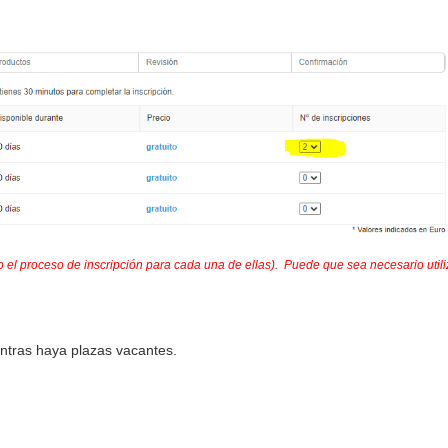
o el
proceso de inscripción para cada una de ellas). Puede que sea necesario utiliz
ntras haya plazas vacantes.