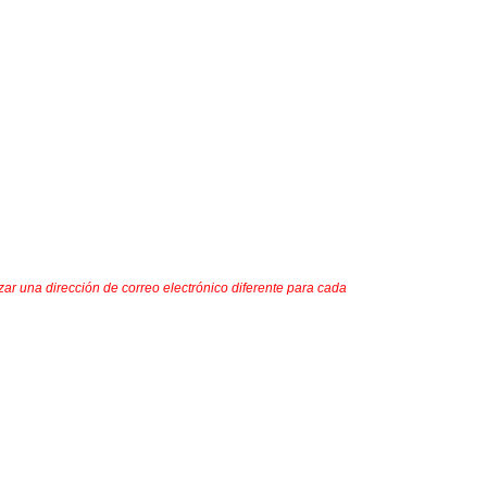
ar una dirección de correo electrónico diferente para cada