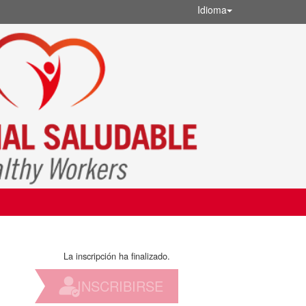
Idioma
La inscripción ha finalizado.
INSCRIBIRSE