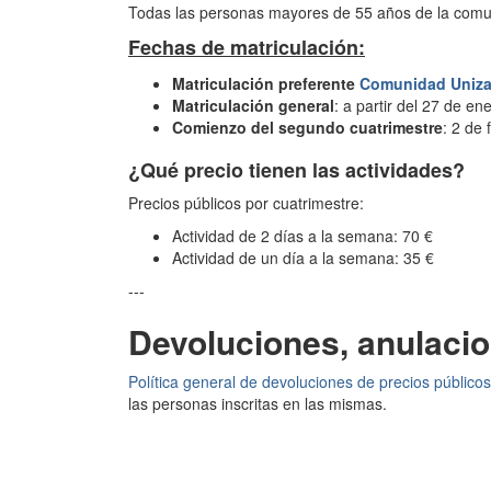
Todas las personas mayores de 55 años de la comun
Fechas de matriculación:
Matriculación preferente
Comunidad Uniza
Matriculación
general
: a partir del 27 de en
Comienzo del segundo cuatrimestre
: 2 de 
¿Qué precio tienen las actividades?
Precios públicos por cuatrimestre:
Actividad de 2 días a la semana: 70 €
Actividad de un día a la semana: 35 €
---
Devoluciones, anulaci
Política general de devoluciones de precios públicos
las personas inscritas en las mismas.