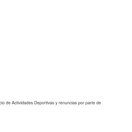
io de Actividades Deportivas y renuncias por parte de