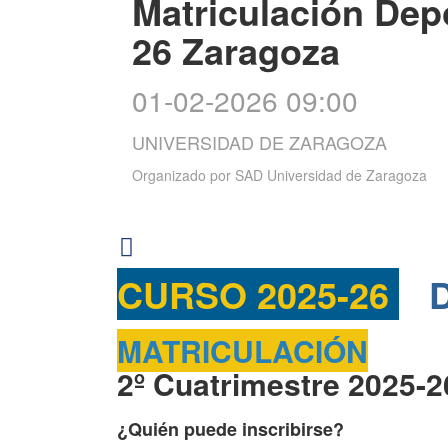
Matriculación Depo
26 Zaragoza
01-02-2026 09:00
UNIVERSIDAD DE ZARAGOZA
Organizado por
SAD Universidad de Zaragoza
CURSO 2025-26
D
MATRICULACIÓN
2º Cuatrimestre 2025-
¿Quién puede inscribirse?