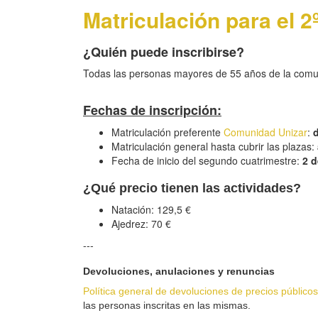
Matriculación para el 
¿Quién puede inscribirse?
Todas las personas mayores de 55 años de la comun
Fechas de inscripción:
Matriculación preferente
Comunidad Unizar
:
d
Matriculación general hasta cubrir las plazas:
Fecha de inicio del segundo cuatrimestre:
2 d
¿Qué precio tienen las actividades?
Natación: 129,5 €
Ajedrez: 70 €
---
Devoluciones, anulaciones y renuncias
Política general de devoluciones de precios públicos
las personas inscritas en las mismas.