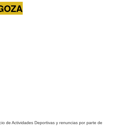
GOZA
io de Actividades Deportivas y renuncias por parte de