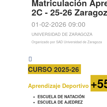
Matriculación Apr
2C - 25-26 Zarago
01-02-2026 09:00
UNIVERSIDAD DE ZARAGOZA
Organizado por
SAD Universidad de Zaragoza
CURSO 2025-26
+5
Aprendizaje Deportivo
ESCUELA DE NATACIÓN
ESCUELA DE AJEDREZ