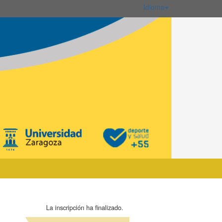
Idioma
La inscripción ha finalizado.