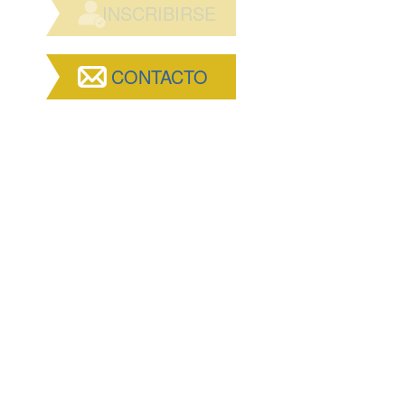
INSCRIBIRSE
CONTACTO