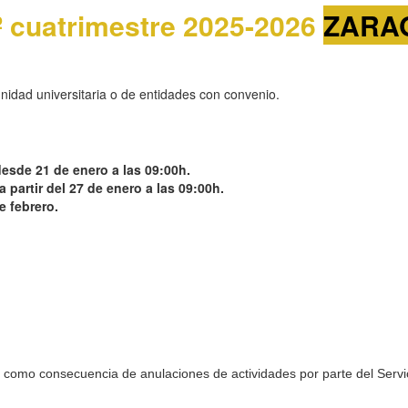
2º cuatrimestre 2025-2026
ZARA
idad universitaria o de entidades con convenio.
esde 21 de enero a las 09:00h.
a partir del 27 de enero a las 09:00h.
e febrero.
como consecuencia de anulaciones de actividades por parte del Servic