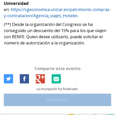
Universidad
en:
https://vgeconomica.unizar.es/patrimonio-compras-
y-contratacion/Agencia_viajes_Hoteles
(**) Desde la organización del Congreso se ha
conseguido un descuento del 15% para los que viajen
con RENFE. Quien desee utilizarlo, puede solicitar el
número de autorización a la organización.
Comparte este evento
La inscripción ha finalizado.
INSCRIBIRSE