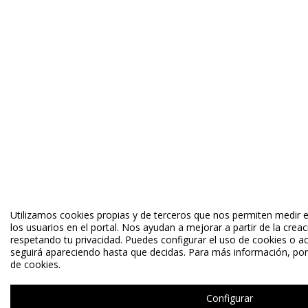
Utilizamos cookies propias y de terceros que nos permiten medir e
los usuarios en el portal. Nos ayudan a mejorar a partir de la crea
respetando tu privacidad. Puedes configurar el uso de cookies o ac
seguirá apareciendo hasta que decidas. Para más información, por 
de cookies.
Configurar