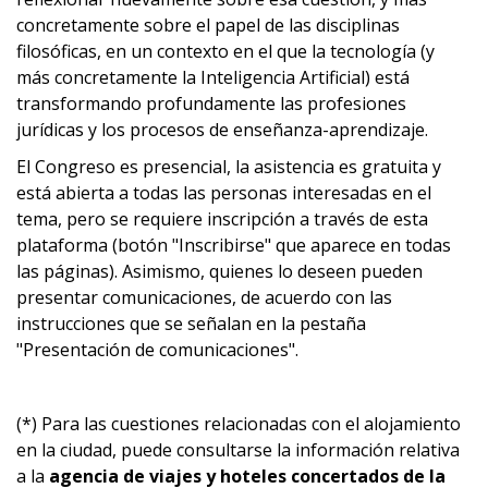
concretamente sobre el papel de las disciplinas
filosóficas, en un contexto en el que la tecnología (y
más concretamente la Inteligencia Artificial) está
transformando profundamente las profesiones
jurídicas y los procesos de enseñanza-aprendizaje.
El Congreso es presencial, la asistencia es gratuita y
está abierta a todas las personas interesadas en el
tema, pero se requiere inscripción a través de esta
plataforma (botón "Inscribirse" que aparece en todas
las páginas). Asimismo, quienes lo deseen pueden
presentar comunicaciones, de acuerdo con las
instrucciones que se señalan en la pestaña
"Presentación de comunicaciones".
(*) Para las cuestiones relacionadas con el alojamiento
en la ciudad, puede consultarse la información relativa
a la
agencia de viajes y hoteles concertados de la