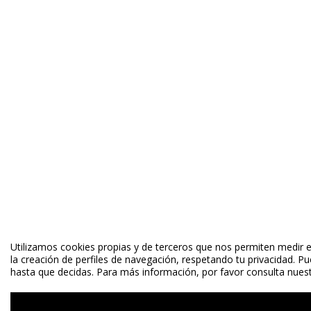
Utilizamos cookies propias y de terceros que nos permiten medir el
la creación de perfiles de navegación, respetando tu privacidad. P
hasta que decidas. Para más información, por favor consulta nuestr