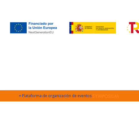
+ Plataforma de organización de eventos