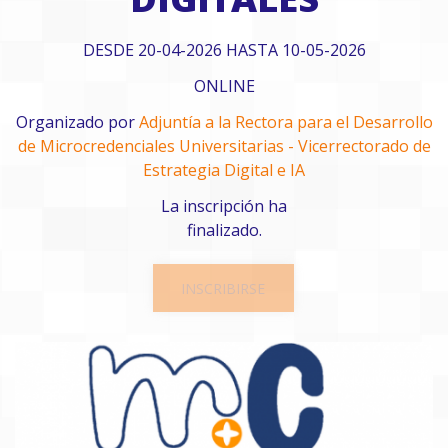
DESDE 20-04-2026 HASTA 10-05-2026
ONLINE
Organizado por
Adjuntía a la Rectora para el Desarrollo
de Microcredenciales Universitarias - Vicerrectorado de
Estrategia Digital e IA
La inscripción ha
finalizado.
INSCRIBIRSE