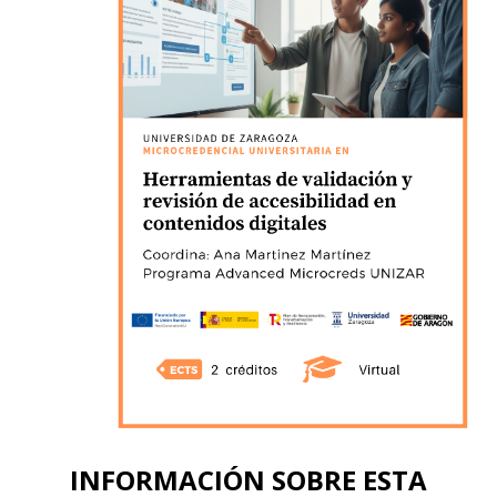
INFORMACIÓN SOBRE ESTA