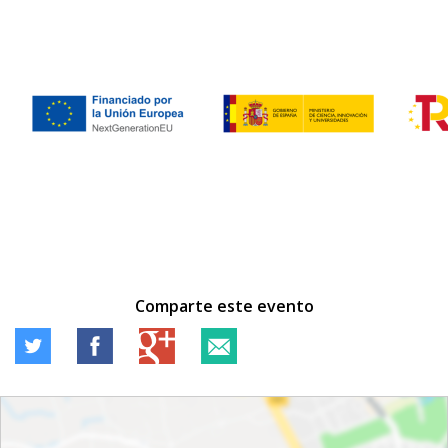
Comparte este evento