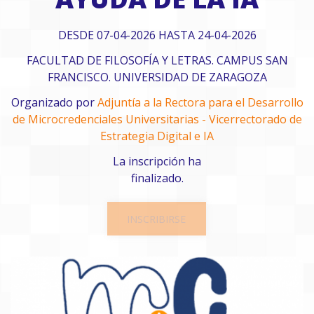
DESDE 07-04-2026 HASTA 24-04-2026
FACULTAD DE FILOSOFÍA Y LETRAS. CAMPUS SAN
FRANCISCO. UNIVERSIDAD DE ZARAGOZA
Organizado por
Adjuntía a la Rectora para el Desarrollo
de Microcredenciales Universitarias - Vicerrectorado de
Estrategia Digital e IA
La inscripción ha
finalizado.
INSCRIBIRSE