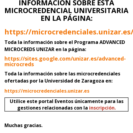
INFORMACIÓN SOBRE ESTA
MICROCREDENCIAL UNIVERSITARIA
EN LA PÁGINA:
https://microcredenciales.unizar.es
Toda la información sobre el Programa ADVANCED
MICROCREDS UNIZAR
en la página:
https://sites.google.com/unizar.es/advanced-
microcreds
Toda la información sobre las microcredenciales
ofertadas por la Universidad de Zaragoza en:
https://microcredenciales.unizar.es
Utilice este portal Eventos únicamente para las
gestiones relacionadas con la
inscripción.
Muchas gracias.