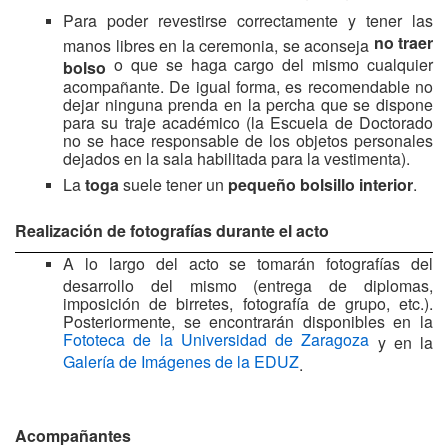
Para poder revestirse correctamente y tener las
no traer
manos libres en la ceremonia, se aconseja
o que se haga cargo del mismo cualquier
bolso
acompañante. De igual forma, es recomendable no
dejar ninguna prenda en la percha que se dispone
para su traje académico (la Escuela de Doctorado
no se hace responsable de los objetos personales
dejados en la sala habilitada para la vestimenta).
La
toga
suele tener un
pequeño bolsillo interior
.
Realización de fotografías durante el acto
A lo largo del acto se tomarán fotografías del
desarrollo del mismo (entrega de diplomas,
imposición de birretes, fotografía de grupo, etc.).
Posteriormente, se encontrarán disponibles en la
Fototeca de la Universidad de Zaragoza
y en la
Galería de Imágenes de la EDUZ
.
Acompañantes