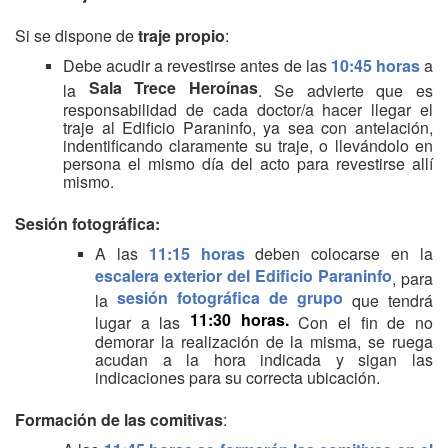
Si se dispone de
traje
propio
:
Debe acudir a revestirse antes de las
10:45 horas
a
Sala Trece Heroínas
la
. Se advierte que es
responsabilidad de cada doctor/a hacer llegar el
traje al Edificio Paraninfo, ya sea con antelación,
indentificando claramente su traje, o llevándolo en
persona el mismo día del acto para revestirse allí
mismo.
Sesión fotográfica:
A las
11:15 horas
deben colocarse en la
escalera exterior del Edificio Paraninfo
, para
sesión fotográfica de grupo
la
que tendrá
11:30 horas.
lugar a las
Con el fin de no
demorar la realización de la misma, se ruega
acudan a la hora indicada y sigan las
indicaciones para su correcta ubicación.
Formación de las comitivas
: