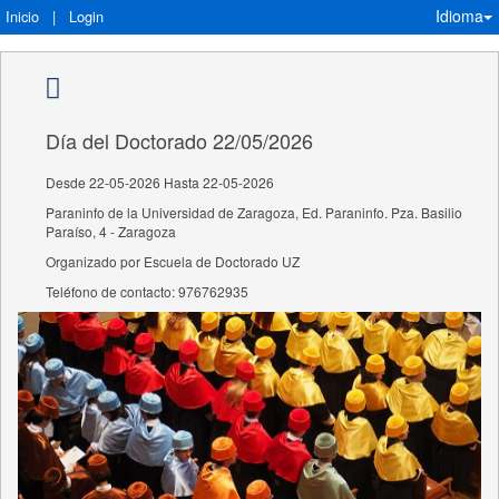
Idioma
Inicio
|
Login
Día del Doctorado 22/05/2026
Desde 22-05-2026 Hasta 22-05-2026
Paraninfo de la Universidad de Zaragoza, Ed. Paraninfo. Pza. Basilio
Paraíso, 4 - Zaragoza
Organizado por Escuela de Doctorado UZ
Teléfono de contacto: 976762935