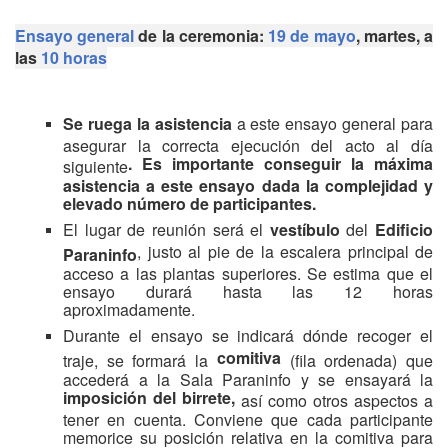
Ensayo general
de la ceremonia:
19 de mayo
, martes, a
las
10 horas
Se ruega la asistencia
a este ensayo general para
asegurar la correcta ejecución del acto al día
. Es importante conseguir la máxima
siguiente
asistencia a este ensayo dada la complejidad y
elevado número de participantes.
El lugar de reunión será el
vestíbulo
del
Edificio
, justo al pie de la escalera principal de
Paraninfo
acceso a las plantas superiores. Se estima que el
ensayo durará hasta las 12 horas
aproximadamente.
Durante el ensayo se indicará dónde recoger el
comitiva
traje, se formará la
(fila ordenada) que
accederá a la Sala Paraninfo y se ensayará la
imposición del birrete,
así como otros aspectos a
tener en cuenta. Conviene que cada participante
memorice su posición relativa en la comitiva para