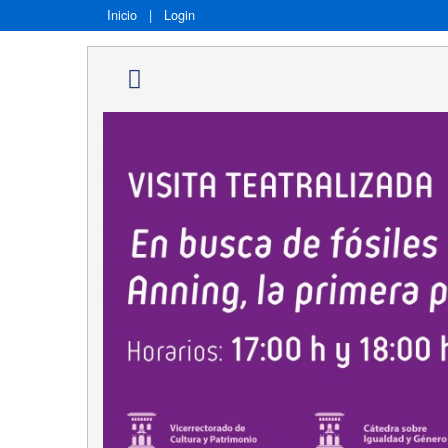
Inicio
|
Login