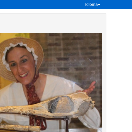
Idioma