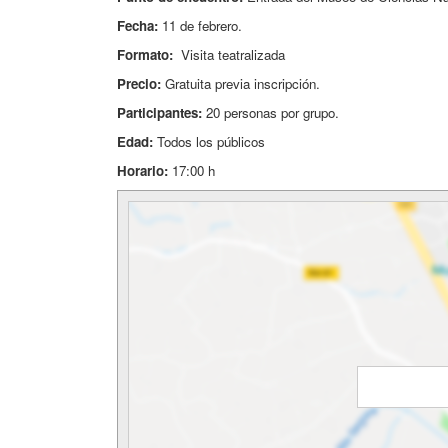
Fecha:
11 de febrero.
Formato:
Visita teatralizada
Precio:
Gratuita previa inscripción.
Participantes:
20
personas por grupo.
Edad:
Todos los públicos
Horario:
17:00 h