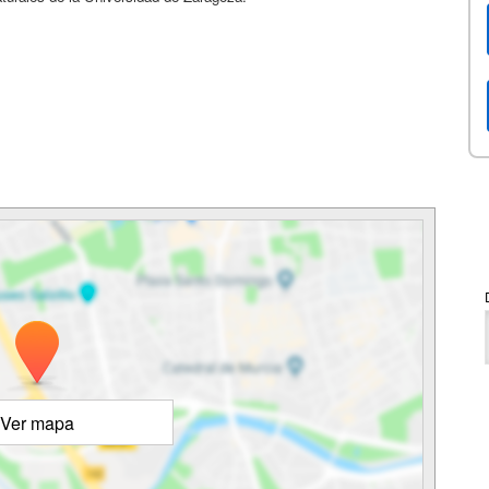
Ver mapa