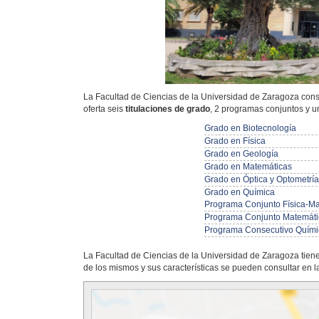
La Facultad de Ciencias de la Universidad de Zaragoza const
oferta seis
titulaciones de grado
, 2 programas conjuntos y 
Grado en Biotecnología
Grado en Física
Grado en Geología
Grado en Matemáticas
Grado en Óptica y Optometría
Grado en Química
Programa Conjunto Física-Ma
Programa Conjunto Matemática
Programa Consecutivo Químic
La Facultad de Ciencias de la Universidad de Zaragoza tiene
de los mismos y sus características se pueden consultar en 