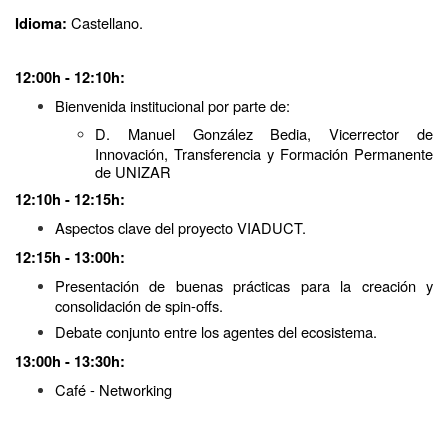
Castellano.
Idioma:
12:00h - 12:10h:
Bienvenida institucional por parte de:
D. Manuel González Bedia, Vicerrector de
Innovación, Transferencia y Formación Permanente
de UNIZAR
12:10h - 12:15h:
Aspectos clave del proyecto VIADUCT.
12:15h - 13:00h:
Presentación de buenas prácticas para la creación y
consolidación de spin-offs.
Debate conjunto entre los agentes del ecosistema.
13:00h - 13:30h:
Café - Networking