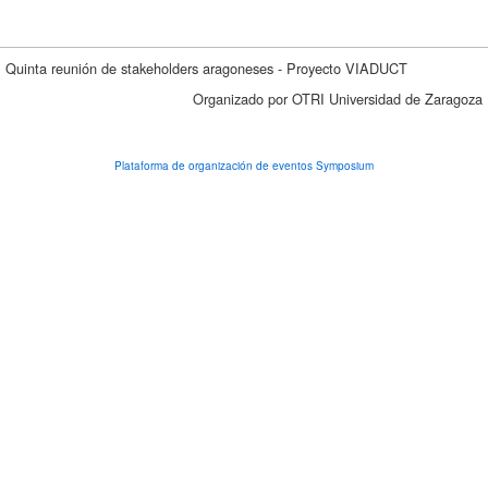
Quinta reunión de stakeholders aragoneses - Proyecto VIADUCT
Organizado por OTRI Universidad de Zaragoza
Plataforma de organización de eventos Symposium