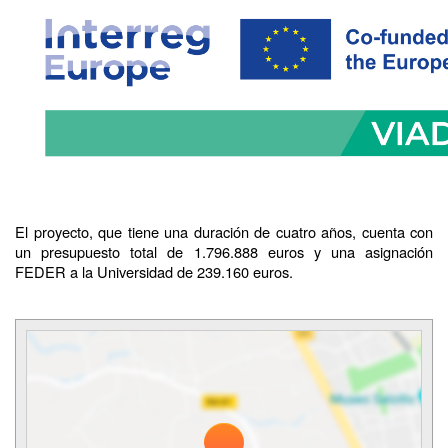
El proyecto, que tiene una duración de cuatro años, cuenta con
un presupuesto total de 1.796.888 euros y una asignación
FEDER a la Universidad de 239.160 euros.