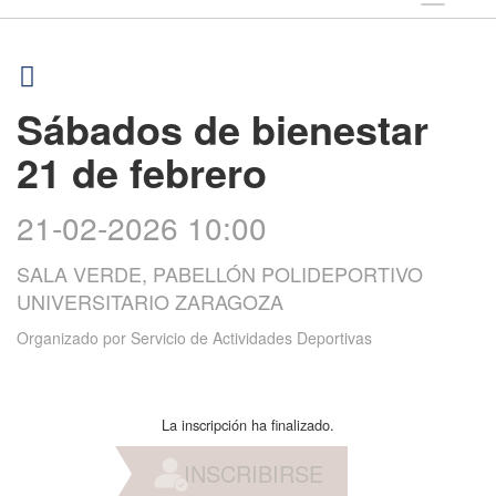
Sábados de bienestar
21 de febrero
21-02-2026 10:00
SALA VERDE, PABELLÓN POLIDEPORTIVO
UNIVERSITARIO ZARAGOZA
Organizado por
Servicio de Actividades Deportivas
La inscripción ha finalizado.
INSCRIBIRSE