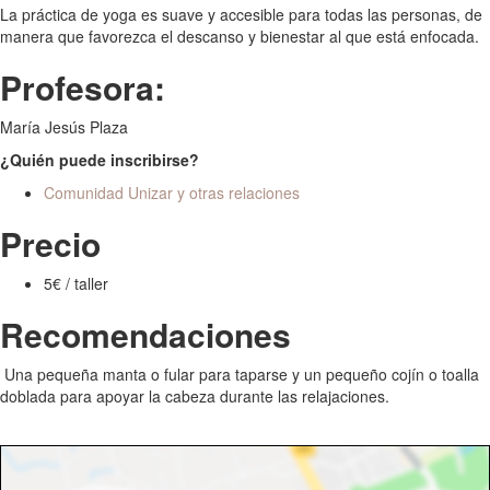
La práctica de yoga es suave y accesible para todas las personas, de
manera que favorezca el descanso y bienestar al que está enfocada.
Profesora:
María Jesús Plaza
¿Quién puede inscribirse?
Comunidad Unizar y otras relaciones
Precio
5€ / taller
Recomendaciones
Una pequeña manta o fular para taparse y un pequeño cojín o toalla
doblada para apoyar la cabeza durante las relajaciones.