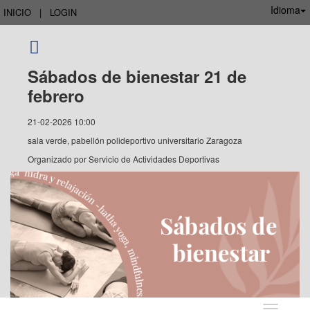
Idioma
INICIO
|
LOGIN
Sábados de bienestar 21 de
febrero
21-02-2026 10:00
sala verde, pabellón polideportivo universitario Zaragoza
Organizado por
Servicio de Actividades Deportivas
Idioma