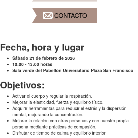
CONTACTO
Fecha, hora y lugar
Sábado 21 de febrero de
2026
10:00 - 13:00 horas
Sala verde del Pabellón Universitario Plaza San Francisco
Objetivos:
Activar el cuerpo y regular la respiración.
Mejorar la elasticidad, fuerza y equilibrio físico.
Adquirir herramientas para reducir el estrés y la dispersión
mental, mejorando la concentración.
Mejorar la relación con otras personas y con nuestra propia
persona mediante prácticas de compasión.
Disfrutar de tiempo de calma y equilibrio interior.