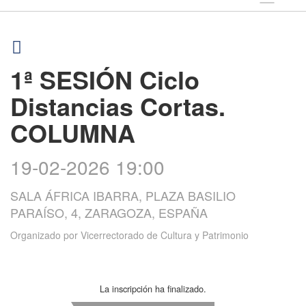
1ª SESIÓN Ciclo
Distancias Cortas.
COLUMNA
19-02-2026 19:00
SALA ÁFRICA IBARRA, PLAZA BASILIO
PARAÍSO, 4, ZARAGOZA, ESPAÑA
Organizado por
Vicerrectorado de Cultura y Patrimonio
La inscripción ha finalizado.