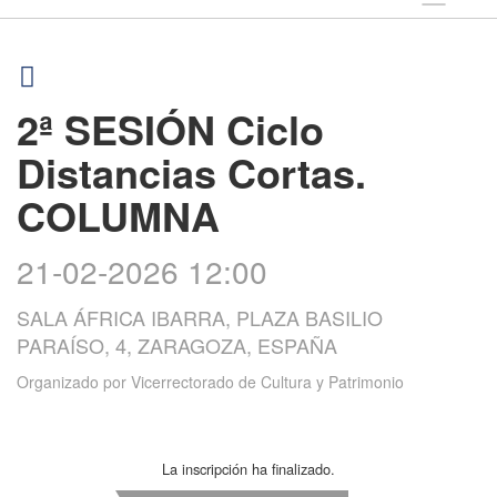
2ª SESIÓN Ciclo
Distancias Cortas.
COLUMNA
21-02-2026 12:00
SALA ÁFRICA IBARRA, PLAZA BASILIO
PARAÍSO, 4, ZARAGOZA, ESPAÑA
Organizado por
Vicerrectorado de Cultura y Patrimonio
La inscripción ha finalizado.