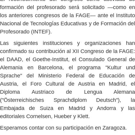
formación del profesorado será solicitado —como en
los anteriores congresos de la FAGE— ante el Instituto
Nacional de Tecnologías Educativas y de Formación del
Profesorado (INTEF).
Las siguientes instituciones y organizaciones han
confirmado su contribución al XII Congreso de la FAGE:
el DAAD, el Goethe-Institut, el Consulado General de
Alemania en Barcelona, el programa "Kultur und
Sprache" del Ministerio Federal de Educación de
Austria, el Foro Cultural de Austria en Madrid, el
Diploma Austriaco de Lengua Alemana
("
Österreichisches Sprachdiplom Deutsch"
), l
Embajada de Suiza en Madrid y Andorra y las
editoriales Cornelsen, Hueber y Klett.
Esperamos contar con su participación en Zaragoza.