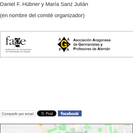
Daniel F. Hübner y María Sanz Julián
(en nombre del comité organizador)
Compartir por email