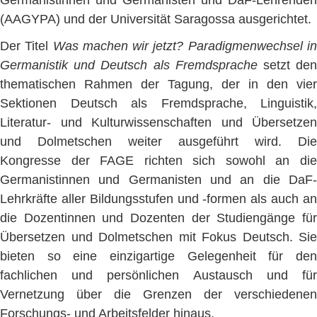
(AAGYPA) und der Universität Saragossa ausgerichtet.
Der Titel
Was machen wir jetzt? Paradigmenwechsel i
Germanistik und Deutsch als Fremdsprache
setzt de
thematischen Rahmen der Tagung, der in den vier
Sektionen Deutsch als Fremdsprache, Linguistik,
Literatur- und Kulturwissenschaften und Übersetzen
und Dolmetschen weiter ausgeführt wird. Die
Kongresse der FAGE richten sich sowohl an die
Germanistinnen und Germanisten und an die DaF-
Lehrkräfte aller Bildungsstufen und -formen als auch an
die Dozentinnen und Dozenten der Studiengänge für
Übersetzen und Dolmetschen mit Fokus Deutsch. Sie
bieten so eine einzigartige Gelegenheit für den
fachlichen und persönlichen Austausch und für
Vernetzung über die Grenzen der verschiedenen
Forschungs- und Arbeitsfelder hinaus.