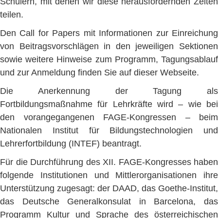
Schülern, mit denen wir diese herausfordernden Zeiten
teilen.
Den Call for Papers mit Informationen zur Einreichung
von Beitragsvorschlägen in den jeweiligen Sektionen
sowie weitere Hinweise zum Programm, Tagungsablauf
und zur Anmeldung finden Sie auf dieser Webseite.
Die Anerkennung der Tagung als
Fortbildungsmaßnahme für Lehrkräfte wird – wie bei
den vorangegangenen FAGE-Kongressen – beim
Nationalen Institut für Bildungstechnologien und
Lehrerfortbildung (INTEF) beantragt.
Für die Durchführung des XII. FAGE-Kongresses haben
folgende Institutionen und Mittlerorganisationen ihre
Unterstützung zugesagt: der DAAD, das Goethe-Institut,
das Deutsche Generalkonsulat in Barcelona, das
Programm Kultur und Sprache des österreichischen