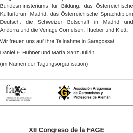
Bundesministeriums für Bildung, das Österreichische
Kulturforum Madrid, das Österreichische Sprachdiplom
Deutsch, die Schweizer Botschaft in Madrid und
Andorra und die Verlage Cornelsen, Hueber und Klett.
Wir freuen uns auf Ihre Teilnahme in Saragossa!
Daniel F. Hübner und María Sanz Julián
(im Namen der Tagungsorganisation)
XII Congreso de la FAGE