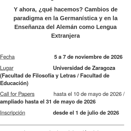
Y ahora, ¿qué hacemos? Cambios de
paradigma en la Germanística y en la
Enseñanza del Alemán como Lengua
Extranjera
Fecha
5 a 7 de noviembre de 2026
Lugar
Universidad de Zaragoza
(Facultad de Filosofía y Letras / Facultad de
Educación)
Call for Papers
hasta el 10 de mayo de 2026 /
ampliado hasta el 31 de mayo de 2026
Inscripción
desde el 1 de julio de 2026
_____________________________________________________