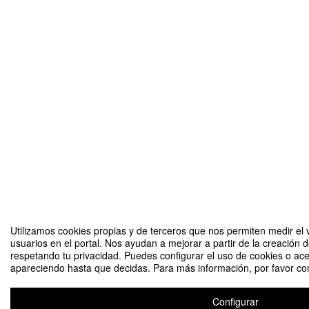
Utilizamos cookies propias y de terceros que nos permiten medir el v
usuarios en el portal. Nos ayudan a mejorar a partir de la creación 
respetando tu privacidad. Puedes configurar el uso de cookies o ace
apareciendo hasta que decidas. Para más información, por favor cons
Configurar