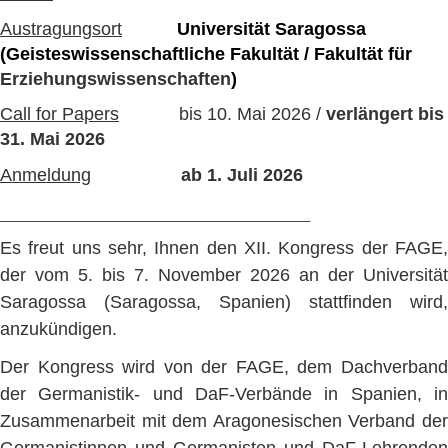
Austragungsort
Universität Saragossa
(
Geisteswissenschaftliche Fakultät / Fakultät für
Erziehungswissenschaften
)
Call for Papers
bis 10. Mai 2026 /
verlängert
bis
31. Mai 2026
Anmeldung
ab 1. Juli 2026
_______________________________
Es freut uns sehr, Ihnen den XII. Kongress der FAGE,
der vom 5. bis 7. November 2026 an der Universität
Saragossa (Saragossa, Spanien) stattfinden wird,
anzukündigen.
Der Kongress wird von der FAGE, dem Dachverband
der Germanistik- und DaF-Verbände in Spanien, in
Zusammenarbeit mit dem Aragonesischen Verband der
Germanistinnen und Germanisten und DaF-Lehrenden