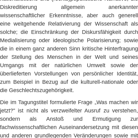
Diskreditierung allgemein anerkannter
wissenschaftlicher Erkenntnisse, aber auch generell
eine weitgehende Relativierung der Wissenschaft als
solche; die Einschränkung der Diskursfähigkeit durch
Medialisierung oder ideologische Polarisierung; sowie
die in einem ganz anderen Sinn kritische Hinterfragung
der Stellung des Menschen in der Welt und seines
Umgangs mit der natürlichen Umwelt sowie der
überlieferten Vorstellungen von persönlicher Identität,
zum Beispiel in Bezug auf die kulturell-nationale oder
die Geschlechtszugehörigkeit.
„
Die im Tagungstitel formulierte Frage
Was machen wi
jetzt?” ist nicht als verzweifelter Ausruf zu verstehen,
sondern als Anstoß und Ermutigung zur
fachwissenschaftlichen Auseinandersetzung mit diesen
und anderen grundlegenden Veränderungen sowie mit