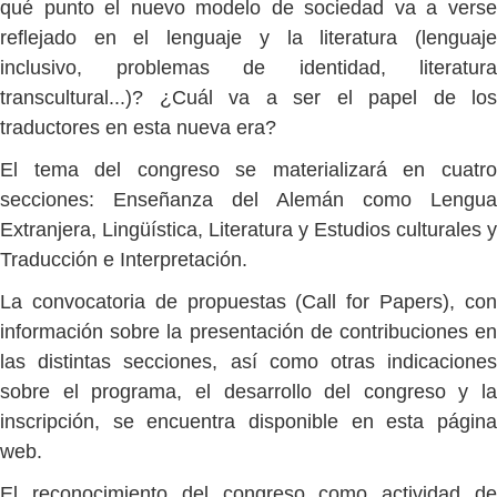
qué punto el nuevo modelo de sociedad va a verse
reflejado en el lenguaje y la literatura (lenguaje
inclusivo, problemas de identidad, literatura
transcultural...)? ¿Cuál va a ser el papel de los
traductores en esta nueva era?
El tema del congreso se materializará en cuatro
secciones: Enseñanza del Alemán como Lengua
Extranjera, Lingüística, Literatura y Estudios culturales y
Traducción e Interpretación.
La convocatoria de propuestas (Call for Papers), con
información sobre la presentación de contribuciones en
las distintas secciones, así como otras indicaciones
sobre el programa, el desarrollo del congreso y la
inscripción, se encuentra disponible en esta página
web.
El reconocimiento del congreso como actividad de