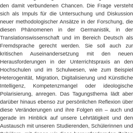
den damit verbundenen Chancen. Die Frage versteht
sich als Impuls für die Untersuchung und Diskussion
neuer methodologischer Ansätze in der Forschung, die
diesen Phänomenen in der Germanistik, in der
Translationswissenschaft und im Bereich Deutsch als
Fremdsprache gerecht werden. Sie soll auch zur
kritischen Auseinandersetzung mit den neuen
Herausforderungen in der Unterrichtspraxis an den
Hochschulen und im Schulwesen, wie zum Beispiel
Heterogenität, Migration, Digitalisierung und Künstliche
Intelligenz, Kompetenzmangel oder ideologische
Polarisierung, anregen. Das Tagungsthema lädt aber
darüber hinaus ebenso zur persönlichen Reflexion über
diese Veränderungen und ihre Folgen ein – auch und
gerade im Hinblick auf unsere Lehrtätigkeit und den
Austausch mit unseren Studierenden, Schülerinnen und