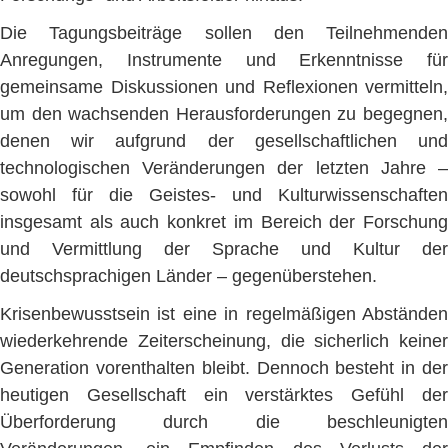
Die Tagungsbeiträge sollen den Teilnehmenden
Anregungen, Instrumente und Erkenntnisse für
gemeinsame Diskussionen und Reflexionen vermitteln,
um den wachsenden Herausforderungen zu begegnen,
denen wir aufgrund der gesellschaftlichen und
technologischen Veränderungen der letzten Jahre –
sowohl für die Geistes- und Kulturwissenschaften
insgesamt als auch konkret im Bereich der Forschung
und Vermittlung der Sprache und Kultur der
deutschsprachigen Länder – gegenüberstehen.
Krisenbewusstsein ist eine in regelmäßigen Abständen
wiederkehrende Zeiterscheinung, die sicherlich keiner
Generation vorenthalten bleibt. Dennoch besteht in der
heutigen Gesellschaft ein verstärktes Gefühl der
Überforderung durch die beschleunigten