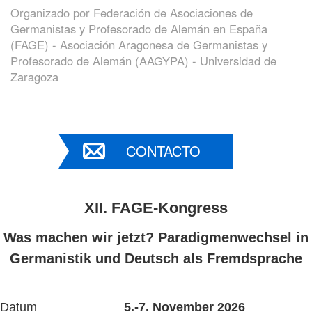
Organizado por
Federación de Asociaciones de
Germanistas y Profesorado de Alemán en España
(FAGE) - Asociación Aragonesa de Germanistas y
Profesorado de Alemán (AAGYPA) - Universidad de
Zaragoza
CONTACTO
XII. FAGE-Kongress
Was machen wir jetzt? Paradigmenwechsel in
Germanistik und Deutsch als Fremdsprache
Datum
5.-7. November 2026