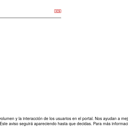
olumen y la interacción de los usuarios en el portal. Nos ayudan a mejo
 Este aviso seguirá apareciendo hasta que decidas. Para más informació