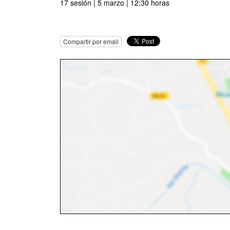
17 sesión | 5 marzo | 12:30 horas
Compartir por email