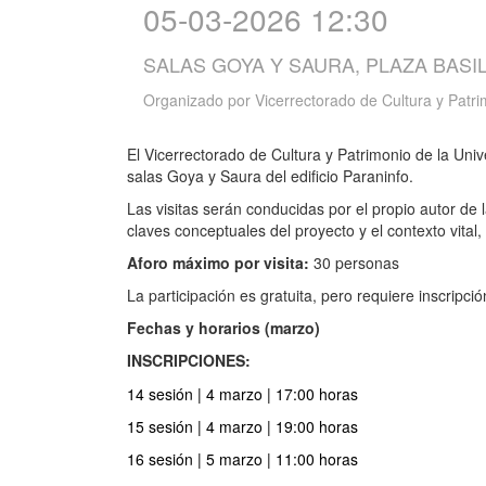
05-03-2026 12:30
SALAS GOYA Y SAURA, PLAZA BASIL
Organizado por
Vicerrectorado de Cultura y Patr
El Vicerrectorado de Cultura y Patrimonio de la Uni
salas Goya y Saura del edificio Paraninfo.
Las visitas serán conducidas por el propio autor de
claves conceptuales del proyecto y el contexto vital
Aforo máximo por visita:
30 personas
La participación es gratuita, pero requiere inscripció
Fechas y horarios (marzo)
INSCRIPCIONES:
14 sesión | 4 marzo | 17:00 horas
15 sesión | 4 marzo | 19:00 horas
16 sesión | 5 marzo | 11:00 horas