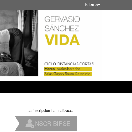
Idioma
La inscripción ha finalizado.
INSCRIBIRSE