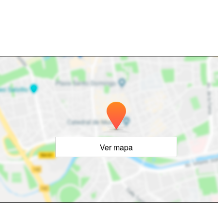
Ver mapa