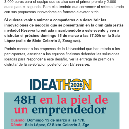
3.000 euros para el equipo que se alce con el primer premio y 2.000
euros para el segundo. Para ello tendrán que convencer al selecto jurado
con sus propuestas innovadoras en formato elevator pitch.
Si quieres venir a animar a compañeros o a descubrir las
innovaciones de negocio que se presentarán en la gran gala ¡estás
invitado! Reserva tu entrada inscribiéndote a este evento y ven a
disfrutar el próximo domingo 15 de marzo a las 17.00h en la Sala
López (calle de Sixto Celorrio 2, Zaragoza).
Podrás conocer a las empresas de la Universidad que han retado a los
participantes, escuchar a los equipos finalistas defender las soluciones
ideadas para responder a este desafío, ver la entrega de premios y
disfrutar de la celebración posterior con
DJ session.