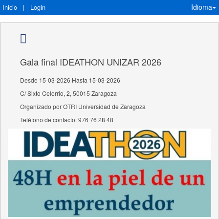
Idioma
Inicio
|
Login
Gala final IDEATHON UNIZAR 2026
Desde 15-03-2026 Hasta 15-03-2026
C/ Sixto Celorrio, 2, 50015 Zaragoza
Organizado por OTRI Universidad de Zaragoza
Teléfono de contacto: 976 76 28 48