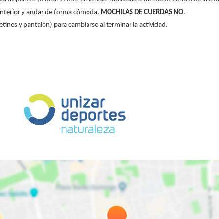
interior y
andar de forma cómoda.
MOCHILAS DE CUERDAS NO
.
etines y
pantalón) para cambiarse al terminar la actividad.