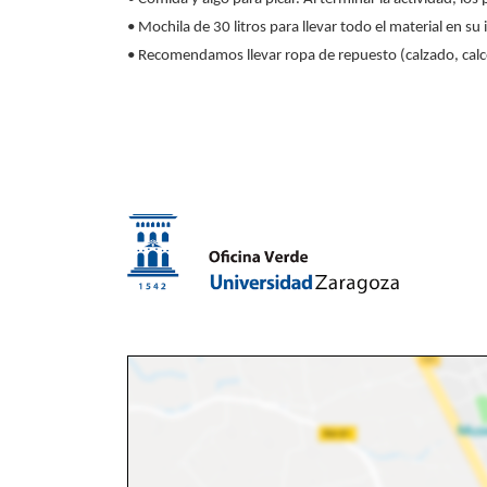
• Mochila de 30 litros para llevar todo el material en su 
• Recomendamos llevar ropa de repuesto (calzado, calc