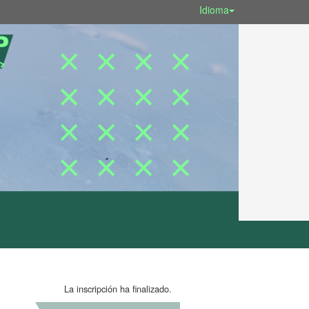
Idioma
La inscripción ha finalizado.