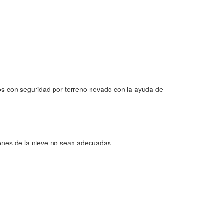
os con seguridad por terreno nevado con la ayuda de
ciones de la nieve no sean adecuadas.