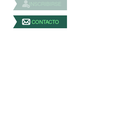
INSCRIBIRSE
CONTACTO