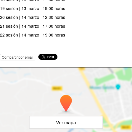
19 sesión | 13 marzo | 19:00 horas
20 sesión | 14 marzo | 12:30 horas
21 sesión | 14 marzo | 17:00 horas
22 sesión | 14 marzo | 19:00 horas
Compartir por email
Ver mapa