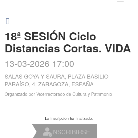
18ª SESIÓN Ciclo
Distancias Cortas. VIDA
13-03-2026 17:00
SALAS GOYA Y SAURA, PLAZA BASILIO
PARAÍSO, 4, ZARAGOZA, ESPAÑA
Organizado por
Vicerrectorado de Cultura y Patrimonio
La inscripción ha finalizado.
INSCRIBIRSE