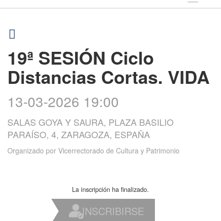
19ª SESIÓN Ciclo
Distancias Cortas. VIDA
13-03-2026 19:00
SALAS GOYA Y SAURA, PLAZA BASILIO
PARAÍSO, 4, ZARAGOZA, ESPAÑA
Organizado por
Vicerrectorado de Cultura y Patrimonio
La inscripción ha finalizado.
INSCRIBIRSE