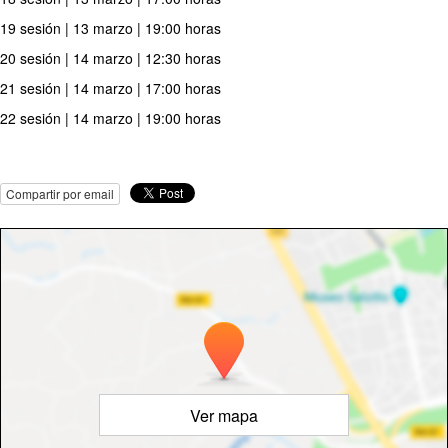
19 sesión | 13 marzo | 19:00 horas
20 sesión | 14 marzo | 12:30 horas
21 sesión | 14 marzo | 17:00 horas
22 sesión | 14 marzo | 19:00 horas
Compartir por email
Ver mapa