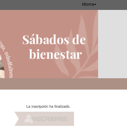
Idioma
La inscripción ha finalizado.
INSCRIBIRSE