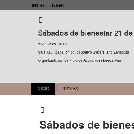
INICIO
|
LOGIN
Sábados de bienestar 21 
21-03-2026 10:00
Sala Azul, pabellón polideportivo universitario Zaragoza
Organizado por
Servicio de Actividades Deportivas
INICIO
FECHAS
Sábados de biene