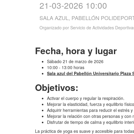
21-03-2026 10:00
SALA AZUL, PABELLÓN POLIDEPOR
Organizado por
Servicio de Actividades Deportiva
Fecha, hora y lugar
Sábado 21 de marzo de 2026
10:00 - 13:00 horas
Sala azul del Pabellón Universitario Plaza
Objetivos:
Activar el cuerpo y regular la respiración.
Mejorar la elasticidad, fuerza y equilibrio físico
Adquirir herramientas para reducir el estrés y
Mejorar la relación con otras personas y con
Disfrutar de tiempo de calma y equilibrio interi
La práctica de yoga es suave y accesible para toda