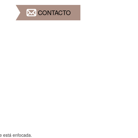
CONTACTO
e está enfocada.