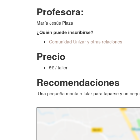
Profesora:
María Jesús Plaza
¿Quién puede inscribirse?
Comunidad Unizar y otras relaciones
Precio
5€ / taller
Recomendaciones
Una pequeña manta o fular para taparse y un pequeñ