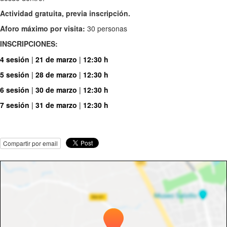
Actividad gratuita, previa inscripción.
Aforo máximo por visita:
30 personas
INSCRIPCIONES:
4 sesión
|
21 de marzo
|
12:30 h
5 sesión
|
28 de marzo
|
12:30 h
6 sesión
|
30 de marzo
|
12:30 h
7 sesión
|
31 de marzo
|
12:30 h
Compartir por email