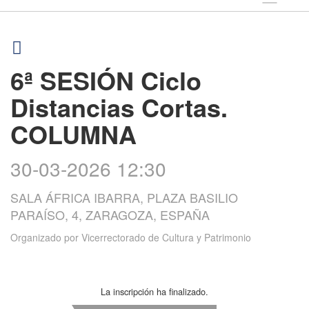
6ª SESIÓN Ciclo
Distancias Cortas.
COLUMNA
30-03-2026 12:30
SALA ÁFRICA IBARRA, PLAZA BASILIO
PARAÍSO, 4, ZARAGOZA, ESPAÑA
Organizado por
Vicerrectorado de Cultura y Patrimonio
La inscripción ha finalizado.