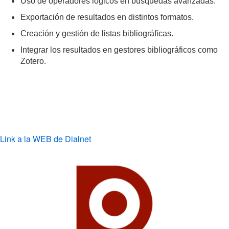
Uso de operadores lógicos en búsquedas avanzadas.
Exportación de resultados en distintos formatos.
Creación y gestión de listas bibliográficas.
Integrar los resultados en gestores bibliográficos como
Zotero.
Link a la WEB de Dialnet