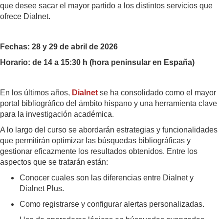
que desee sacar el
mayor
partido
a los
distintos servicios que
ofrece Dialnet.
Fechas: 28 y 29 de abril de 2026
Horario: de 14 a 15:30 h (hora peninsular en España)
En los últimos años,
Dialnet
se ha consolidado como el mayor
portal bibliográfico del ámbito hispano y una herramienta clave
para la investigación académica.
A lo largo del curso se abordarán estrategias y funcionalidades
que permitirán optimizar las búsquedas bibliográficas y
gestionar eficazmente los resultados obtenidos. Entre los
aspectos que se tratarán están:
Conocer cuales son las diferencias entre Dialnet y
Dialnet Plus.
Como registrarse y configurar alertas personalizadas.