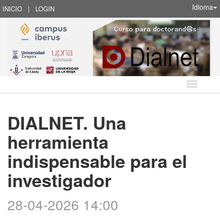
Idioma
INICIO
|
LOGIN
Idioma
DIALNET. Una
herramienta
indispensable para el
investigador
28-04-2026 14:00