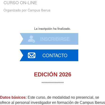
CURSO ON-LINE
Organizado por
Campus Iberus
La inscripción ha finalizado.
INSCRIBIRSE
CONTACTO
EDICIÓN 2026
*******************
Datos básicos:
Este curso, de modalidad no presencial, se
ofrece
al personal investigador en formación de Campus Iberus