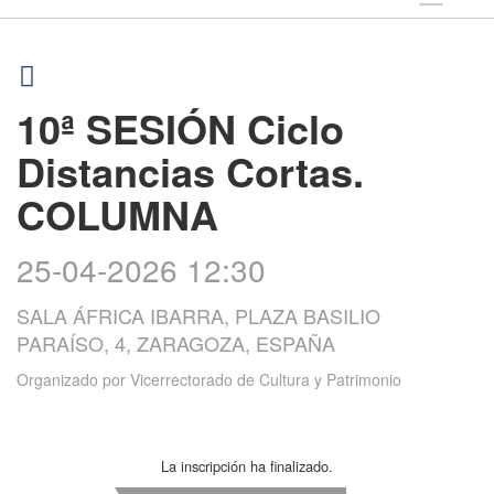
10ª SESIÓN Ciclo
Distancias Cortas.
COLUMNA
25-04-2026 12:30
SALA ÁFRICA IBARRA, PLAZA BASILIO
PARAÍSO, 4, ZARAGOZA, ESPAÑA
Organizado por
Vicerrectorado de Cultura y Patrimonio
La inscripción ha finalizado.