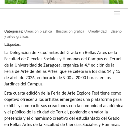
Idioma
Categorías:
Creación plástica
Ilustración gráfica
Creatividad
Diseño
y artes gráficas
Etiquetas:
La Delegación de Estudiantes del Grado en Bellas Artes de la
Facultad de Ciencias Sociales y Humanas del Campus de Teruel
de la Universidad de Zaragoza, organiza la 4.ª edición de la
Feria de Arte de Bellas Artes, que se celebrará los días 14 y 15
de abril de 2026, en horario de 9:00 a 20:00 horas, en los
Jardines del Campus.
Esta cuarta edición de la Feria de Arte Explore Fest tiene como
objetivo ofrecer a los artistas emergentes una plataforma para
exhibir y compartir sus creaciones con la comunidad académica
y el público de la ciudad de Teruel, poniendo en valor la
presencia y el dinamismo creativo del estudiantado del Grado
en Bellas Artes de la Facultad de Ciencias Sociales y Humanas.