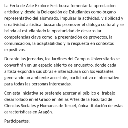
La Feria de Arte Explore Fest busca fomentar la apreciación
artística y, desde la Delegación de Estudiantes como órgano
representativo del alumnado, impulsar la actividad, visibilidad y
creatividad artística, buscando promover el diálogo cultural y se
brinda al estudiantado la oportunidad de desarrollar
competencias clave como la presentación de proyectos, la
comunicación, la adaptabilidad y la respuesta en contextos
expositivos.
Durante las jornadas, los Jardines del Campus Universitario se
convertirán en un espacio abierto de encuentro, donde cada
artista expondrá sus obras e interactuará con los visitantes,
generando un ambiente accesible, participativo e informativo
para todas las personas interesadas.
Con esta iniciativa se pretende acercar al público el trabajo
desarrollado en el Grado en Bellas Artes de la Facultad de
Ciencias Sociales y Humanas de Teruel, única titulación de estas
características en Aragón.
Participantes: