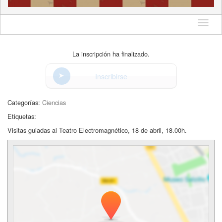
Idioma
La inscripción ha finalizado.
Inscribirse
Categorías:
Ciencias
Etiquetas:
Visitas guiadas al Teatro Electromagnético, 18 de abril, 18.00h.