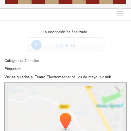
Idioma
La inscripción ha finalizado.
Inscribirse
Categorías:
Ciencias
Etiquetas:
Visitas guiadas al Teatro Electromagnético, 23 de mayo, 12.00h.